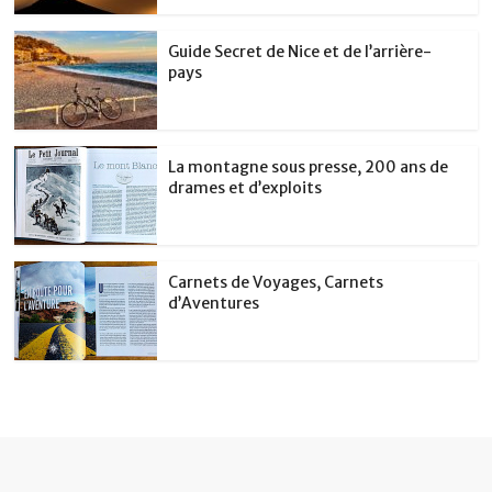
Guide Secret de Nice et de l’arrière-
pays
La montagne sous presse, 200 ans de
drames et d’exploits
Carnets de Voyages, Carnets
d’Aventures