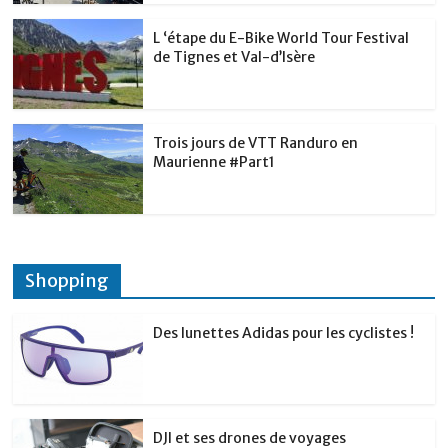
L ‘étape du E-Bike World Tour Festival
de Tignes et Val-d’Isère
Trois jours de VTT Randuro en
Maurienne #Part1
Shopping
Des lunettes Adidas pour les cyclistes !
DJI et ses drones de voyages