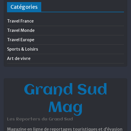
Catégories
Travel France
Travel Monde
Travel Europe
Sports & Loisirs
Art de vivre
Grand Sud
Mag
Les Reporters du Grand Sud
Magazine en ligne de reportages touristiques et d’évasion