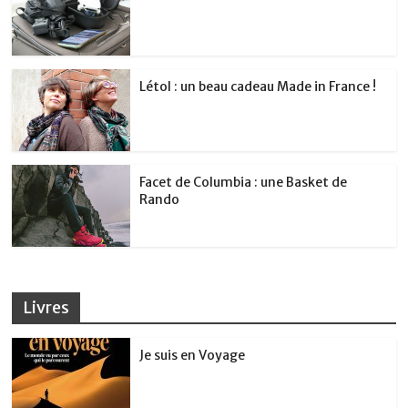
Létol : un beau cadeau Made in France !
Facet de Columbia : une Basket de
Rando
Livres
Je suis en Voyage