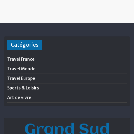
Catégories
Travel France
Travel Monde
Travel Europe
Sports & Loisirs
Art de vivre
Grand Sud