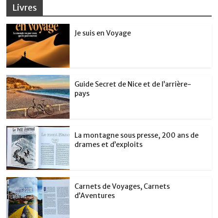
Livres
Je suis en Voyage
Guide Secret de Nice et de l’arrière-
pays
La montagne sous presse, 200 ans de
drames et d’exploits
Carnets de Voyages, Carnets
d’Aventures