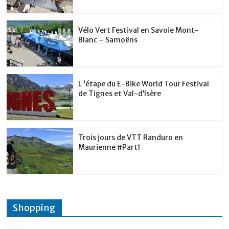
Vélo Vert Festival en Savoie Mont-
Blanc – Samoëns
L ‘étape du E-Bike World Tour Festival
de Tignes et Val-d’Isère
Trois jours de VTT Randuro en
Maurienne #Part1
Shopping