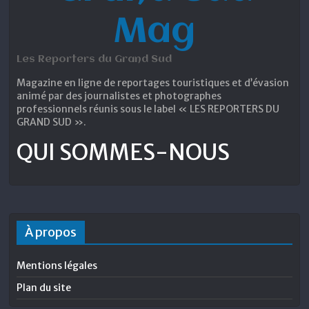
Mag
Les Reporters du Grand Sud
Magazine en ligne de reportages touristiques et d’évasion
animé par des journalistes et photographes
professionnels réunis sous le label « LES REPORTERS DU
GRAND SUD ».
QUI SOMMES-NOUS
À propos
Mentions légales
Plan du site