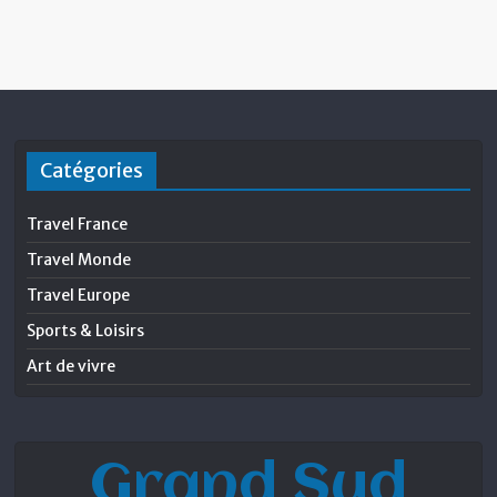
Catégories
Travel France
Travel Monde
Travel Europe
Sports & Loisirs
Art de vivre
Grand Sud