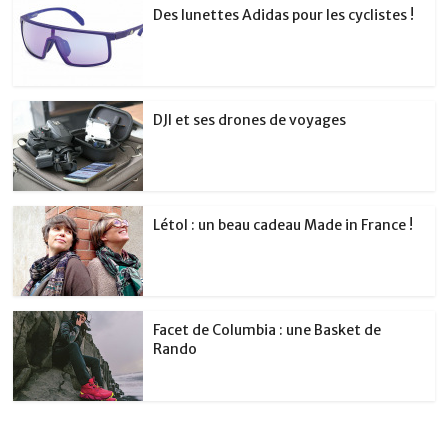
Des lunettes Adidas pour les cyclistes !
DJI et ses drones de voyages
Létol : un beau cadeau Made in France !
Facet de Columbia : une Basket de
Rando