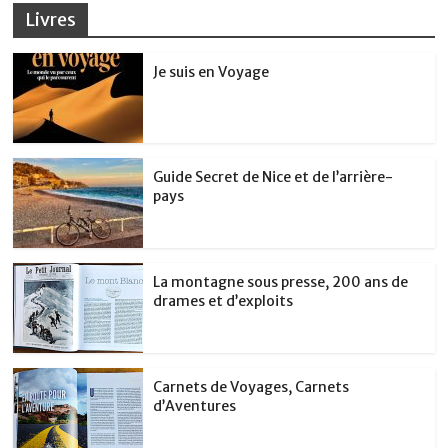
Livres
Je suis en Voyage
Guide Secret de Nice et de l’arrière-
pays
La montagne sous presse, 200 ans de
drames et d’exploits
Carnets de Voyages, Carnets
d’Aventures