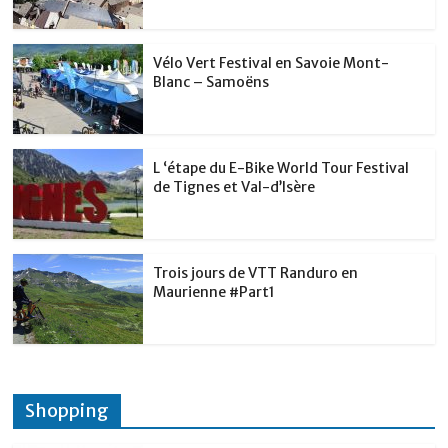
Vélo Vert Festival en Savoie Mont-
Blanc – Samoëns
L ‘étape du E-Bike World Tour Festival
de Tignes et Val-d’Isère
Trois jours de VTT Randuro en
Maurienne #Part1
Shopping