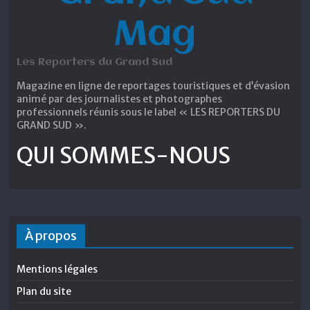
Mag
Les Reporters du Grand Sud
Magazine en ligne de reportages touristiques et d’évasion
animé par des journalistes et photographes
professionnels réunis sous le label « LES REPORTERS DU
GRAND SUD ».
QUI SOMMES-NOUS
À propos
Mentions légales
Plan du site