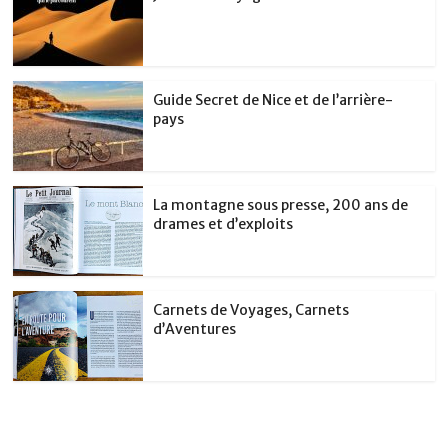
Guide Secret de Nice et de l’arrière-
pays
La montagne sous presse, 200 ans de
drames et d’exploits
Carnets de Voyages, Carnets
d’Aventures