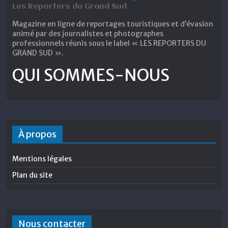
Les Reporters du Grand Sud
Magazine en ligne de reportages touristiques et d’évasion
animé par des journalistes et photographes
professionnels réunis sous le label « LES REPORTERS DU
GRAND SUD ».
QUI SOMMES-NOUS
À propos
Mentions légales
Plan du site
Nous contacter