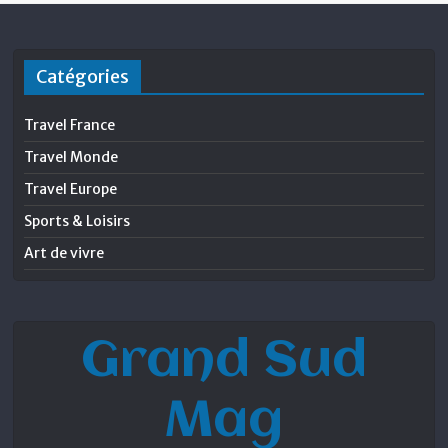
Catégories
Travel France
Travel Monde
Travel Europe
Sports & Loisirs
Art de vivre
Grand Sud
Mag