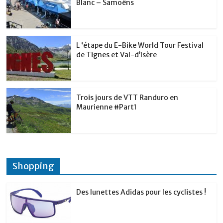
Blanc – Samoëns
L ‘étape du E-Bike World Tour Festival
de Tignes et Val-d’Isère
Trois jours de VTT Randuro en
Maurienne #Part1
Shopping
Des lunettes Adidas pour les cyclistes !