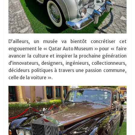
D’ailleurs, un musée va bientôt concrétiser cet
engouement le « Qatar Auto Museum » pour « faire
avancer la culture et inspirer la prochaine génération
d’innovateurs, designers, ingénieurs, collectionneurs,
décideurs politiques à travers une passion commune,
celle de la voiture ».