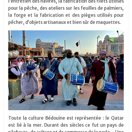
l’entretien des navires, la fabrication des filets utilisés
pour la pêche, des ateliers sur les feuilles de palmiers,
la forge et la fabrication et des pièges utilisés pour
pêcher, d’objets artisanaux et bien sûr de maquettes.
Toute la culture Bédouine est représentée : le Qatar
est lié à la mer. Durant des siècles ce fut un pays de