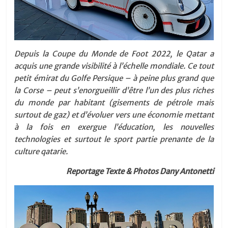
Depuis la Coupe du Monde de Foot 2022, le Qatar a
acquis une grande visibilité à l’échelle mondiale. Ce tout
petit émirat du Golfe Persique – à peine plus grand que
la Corse – peut s’enorgueillir d’être l’un des plus riches
du monde par habitant (gisements de pétrole mais
surtout de gaz) et d’évoluer vers une économie mettant
à la fois en exergue l’éducation, les nouvelles
technologies et surtout le sport partie prenante de la
culture qatarie.
Reportage Texte & Photos Dany Antonetti