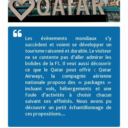
Les évènements mondiaux s’y
succèdent et voient se développer un
tourisme raisonné et durable. Le visiteur
ne se contente pas d’aller admirer les
bolides de la F1. Il veut aussi découvrir
ce que le Qatar peut offrir : Qatar
Airways, la compagnie aérienne
nationale propose des « packages »
incluant vols, hébergements et une
foule d’activités à choisir chacun
suivant ses affinités. Nous avons pu
découvrir un petit échantillonnage de
ces propositions…