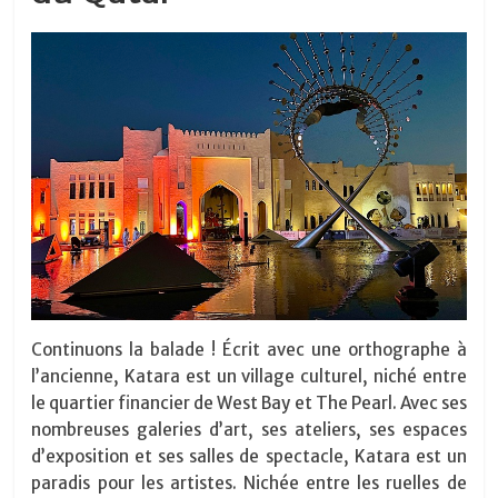
Continuons la balade ! Écrit avec une orthographe à
l’ancienne, Katara est un village culturel, niché entre
le quartier financier de West Bay et The Pearl. Avec ses
nombreuses galeries d’art, ses ateliers, ses espaces
d’exposition et ses salles de spectacle, Katara est un
paradis pour les artistes. Nichée entre les ruelles de