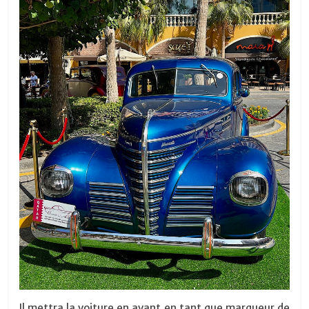
Il mettra la voiture en avant en tant que marqueur de