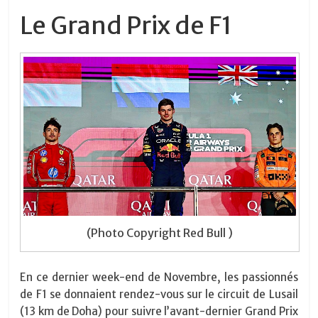
Le Grand Prix de F1
(Photo Copyright Red Bull )
En ce dernier week-end de Novembre, les passionnés
de F1 se donnaient rendez-vous sur le circuit de Lusail
(13 km de Doha) pour suivre l’avant-dernier Grand Prix