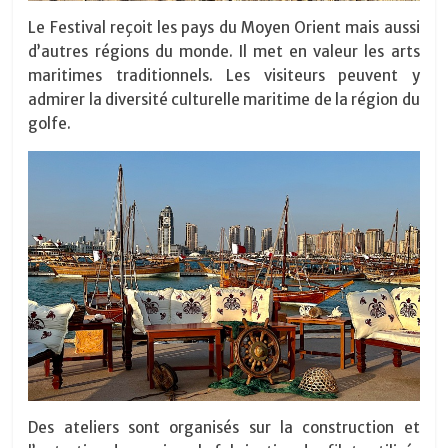
Le Festival reçoit les pays du Moyen Orient mais aussi
d’autres régions du monde. Il met en valeur les arts
maritimes traditionnels. Les visiteurs peuvent y
admirer la diversité culturelle maritime de la région du
golfe.
Des ateliers sont organisés sur la construction et