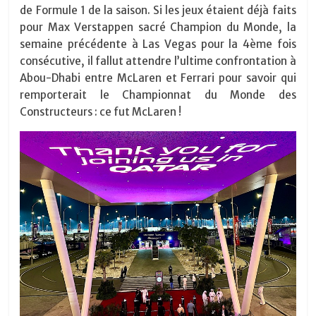
de Formule 1 de la saison. Si les jeux étaient déjà faits
pour Max Verstappen sacré Champion du Monde, la
semaine précédente à Las Vegas pour la 4ème fois
consécutive, il fallut attendre l’ultime confrontation à
Abou-Dhabi entre McLaren et Ferrari pour savoir qui
remporterait le Championnat du Monde des
Constructeurs : ce fut McLaren !