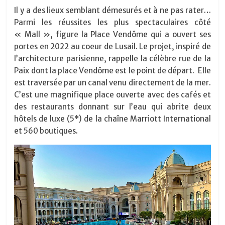
Il y a des lieux semblant démesurés et à ne pas rater…
Parmi les réussites les plus spectaculaires côté
« Mall », figure la Place Vendôme qui a ouvert ses
portes en 2022 au coeur de Lusail. Le projet, inspiré de
l’architecture parisienne, rappelle la célèbre rue de la
Paix dont la place Vendôme est le point de départ.
Elle
est traversée par un canal venu directement de la mer.
C’est une magnifique place ouverte avec des cafés et
des restaurants donnant sur l’eau qui abrite deux
hôtels de luxe (5*) de la chaîne Marriott International
et 560 boutiques.