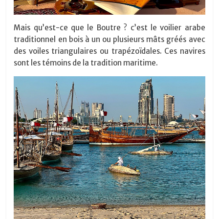
Mais qu’est-ce que le Boutre ? c’est le voilier arabe
traditionnel en bois à un ou plusieurs mâts gréés avec
des voiles triangulaires ou trapézoïdales. Ces navires
sont les témoins de la tradition maritime.