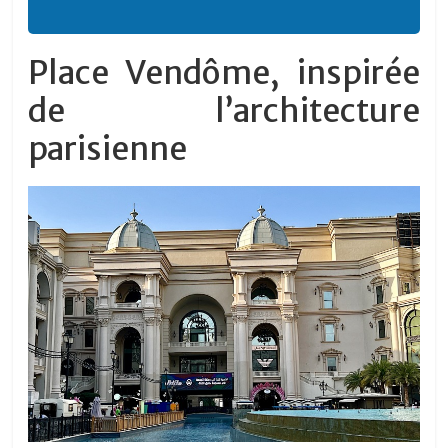
Place Vendôme, inspirée
de l’architecture
parisienne