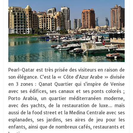
Pearl-Qatar est très prisée des visiteurs en raison de
son élégance. C’est la « Côte d’Azur Arabe » divisée
en 3 zones :
Qanat Quartier qui s’inspire de Venise
avec ses édifices, ses canaux et ses ponts colorés ;
Porto Arabia, un quartier méditerranéen moderne,
avec des yachts, de la restauration de luxe… mais
aussi de la food street et la Medina Centrale avec ses
esplanades, ses jardins, ses aires de jeu pour les
enfants, ainsi que de nombreux cafés, restaurants et