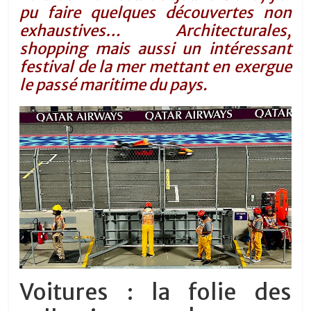
pu faire quelques découvertes non
exhaustives… Architecturales,
shopping mais aussi un intéressant
festival de la mer mettant en exergue
le passé maritime du pays.
Voitures : la folie des