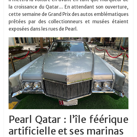
la croissance du Qatar… En attendant son ouverture,
cette semaine de Grand Prix des autos emblématiques
prêtées par des collectionneurs et musées étaient
exposées dans les rues de Pearl.
Pearl Qatar : l’île féérique
artificielle et ses marinas