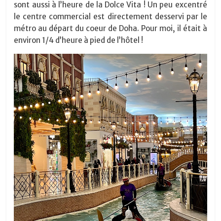
sont aussi à l’heure de la Dolce Vita ! Un peu excentré
le centre commercial est directement desservi par le
métro au départ du coeur de Doha. Pour moi, il était à
environ 1/4 d’heure à pied de l’hôtel !