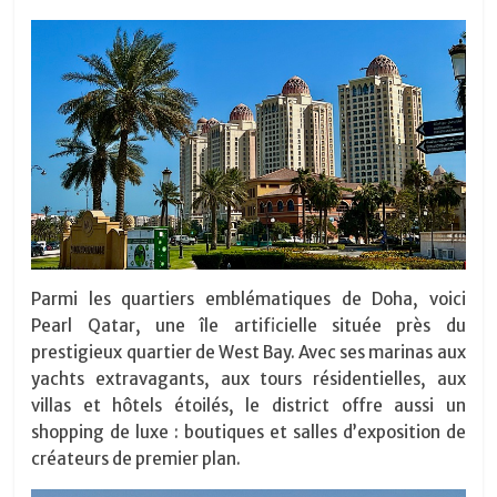
Parmi les quartiers emblématiques de Doha, voici
Pearl Qatar, une île artificielle située près du
prestigieux quartier de West Bay. Avec ses marinas aux
yachts extravagants, aux tours résidentielles, aux
villas et hôtels étoilés, le district offre aussi un
shopping de luxe : boutiques et salles d’exposition de
créateurs de premier plan.