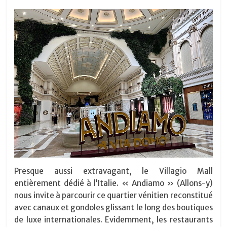
Presque aussi extravagant, le Villagio Mall
entièrement dédié à l’Italie. « Andiamo » (Allons-y)
nous invite à parcourir ce quartier vénitien reconstitué
avec canaux et gondoles glissant le long des boutiques
de luxe internationales. Evidemment, les restaurants