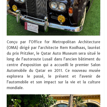
Conçu par l’Office for Metropolitan Architecture
(OMA) dirigé par l’architecte Rem Koolhaas, lauréat
du prix Pritzker, le Qatar Auto Museum sera situé le
long de l’autoroute Lusail dans l’ancien bâtiment du
centre d’exposition qui a accueilli le premier Salon
Automobile du Qatar en 2011. Ce nouveau musée
explorera le passé, le présent et l’avenir de
l’automobile et son impact sur la vie et la culture
mondiale.