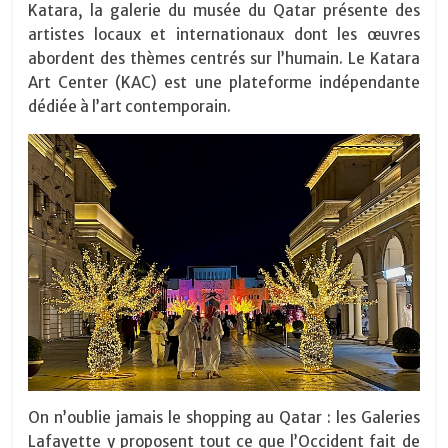
Katara, la galerie du musée du Qatar présente des
artistes locaux et internationaux dont les œuvres
abordent des thèmes centrés sur l’humain. Le Katara
Art Center (KAC) est une plateforme indépendante
dédiée à l’art contemporain.
On n’oublie jamais le shopping au Qatar : les Galeries
Lafayette y proposent tout ce que l’Occident fait de