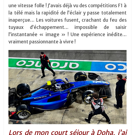
une vitesse folle ! J’avais déjà vu des compétitions F1 à
la télé mais la rapidité de l’éclair y passe totalement
inaperçue… Les voitures fusent, crachant du feu des
tuyaux d’échappement… impossible de saisir
l’instantanée « image » ! Une expérience inédite…
vraiment passionnante à vivre !
Lors de mon court séjour à Doha, j’ai