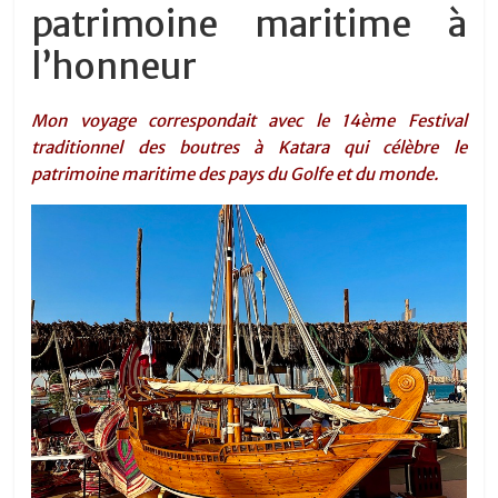
patrimoine maritime à
l’honneur
Mon voyage correspondait avec le 14ème Festival
traditionnel des boutres à Katara qui célèbre le
patrimoine maritime des pays du Golfe et du monde.