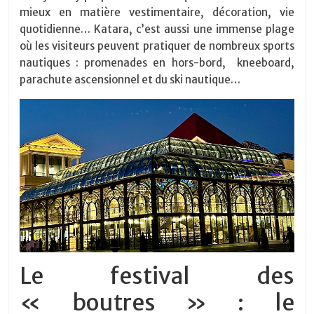
mieux en matière vestimentaire, décoration, vie
quotidienne… Katara, c’est aussi une immense plage
où les visiteurs peuvent pratiquer de nombreux sports
nautiques : promenades en hors-bord,
kneeboard,
parachute ascensionnel et du ski nautique…
Le festival des
« boutres » : le