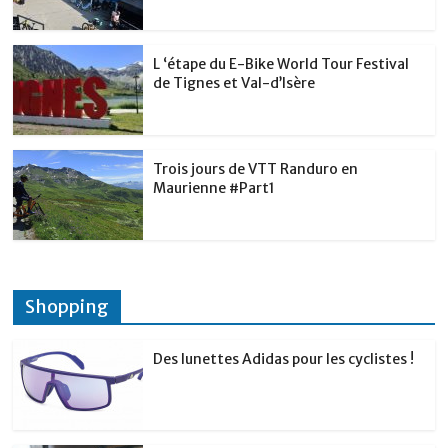
L ‘étape du E-Bike World Tour Festival
de Tignes et Val-d’Isère
Trois jours de VTT Randuro en
Maurienne #Part1
Shopping
Des lunettes Adidas pour les cyclistes !