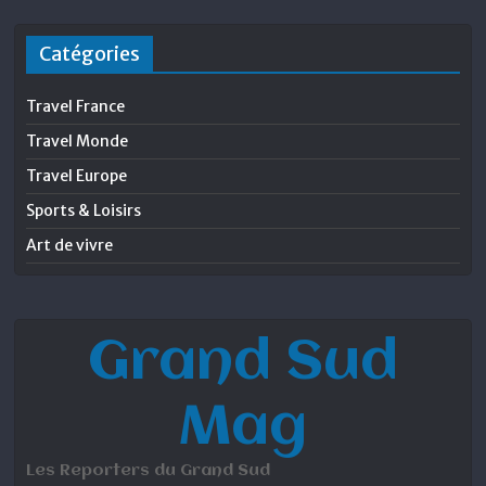
Catégories
Travel France
Travel Monde
Travel Europe
Sports & Loisirs
Art de vivre
Grand Sud
Mag
Les Reporters du Grand Sud