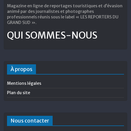
Magazine en ligne de reportages touristiques et d’évasion
animé par des journalistes et photographes
professionnels réunis sous le label « LES REPORTERS DU
GRAND SUD ».
QUI SOMMES-NOUS
À propos
Mentions légales
Plan du site
Nous contacter