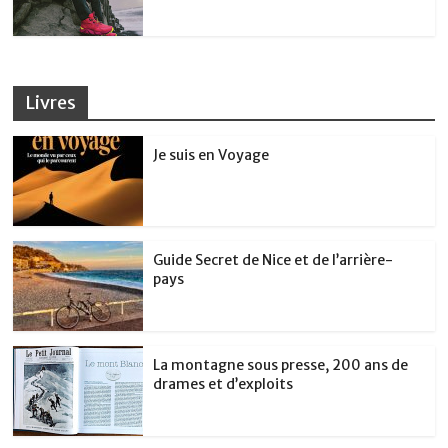
Livres
Je suis en Voyage
Guide Secret de Nice et de l’arrière-
pays
La montagne sous presse, 200 ans de
drames et d’exploits