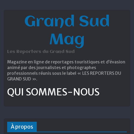
Grand Sud
Mag
Les Reporters du Grand Sud
Magazine en ligne de reportages touristiques et d’évasion
animé par des journalistes et photographes
professionnels réunis sous le label « LES REPORTERS DU
GRAND SUD ».
QUI SOMMES-NOUS
À propos