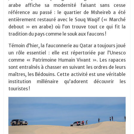
arabe affiche sa modernité faisant sans cesse
référence au passé : le quartier de Msheireb a été
entièrement restauré avec le Souq Waqif (« Marché
debout » en arabe) où l’on trouve tout ce qui fit la
tradition du pays comme le souk aux faucons !
Témoin d’hier, la fauconnerie au Qatar a toujours joué
un rôle essentiel : elle est répertoriée par l’Unesco
comme « Patrimoine Humain Vivant ». Les rapaces
sont entraînés à chasser en suivant les ordres de leurs
maîtres, les Bédouins. Cette activité est une véritable
institution millénaire qu’adorent découvrir les
touristes !