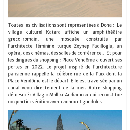
Toutes les civilisations sont représentées à Doha :
Le
village culturel Katara affiche un amphithéâtre
greco-romain, une mosquée construite par
l’architecte féminine turque Zeynep Fadilloglu, un
opéra, des cinémas, des salles de conférence… Et pour
les dingues du shopping : Place Vendôme a ouvert ses
portes en 2022. Le projet inspiré de l’architecture
parisienne rappelle la célèbre rue de la Paix dont la
Place Vendôme est le départ. Elle est traversée par un
canal venu directement de la mer. Autre shopping
démesuré : Villagio Mall « Andiamo » qui reconstitue
un quartier vénitien avec canaux et gondoles !