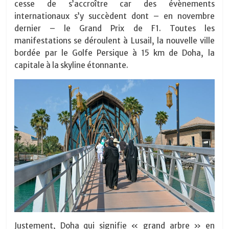
cesse de s’accroître car des évènements
internationaux s’y succèdent dont – en novembre
dernier – le Grand Prix de F1. Toutes les
manifestations se déroulent à Lusail, la nouvelle ville
bordée par le Golfe Persique à 15 km de Doha, la
capitale à la skyline étonnante.
Justement, Doha qui signifie « grand arbre » en