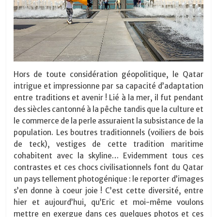
Hors de toute considération géopolitique, le Qatar
intrigue et impressionne par sa capacité d’adaptation
entre traditions et avenir ! Lié à la mer, il fut pendant
des siècles cantonné à la pêche tandis que la culture et
le commerce de la perle assuraient la subsistance de la
population. Les boutres traditionnels (voiliers de bois
de teck), vestiges de cette tradition maritime
cohabitent avec la skyline… Evidemment tous ces
contrastes et ces chocs civilisationnels font du Qatar
un pays tellement photogénique : le reporter d’images
s’en donne à coeur joie ! C’est cette diversité, entre
hier et aujourd’hui, qu’Eric et moi-même voulons
mettre en exergue dans ces quelques photos et ces