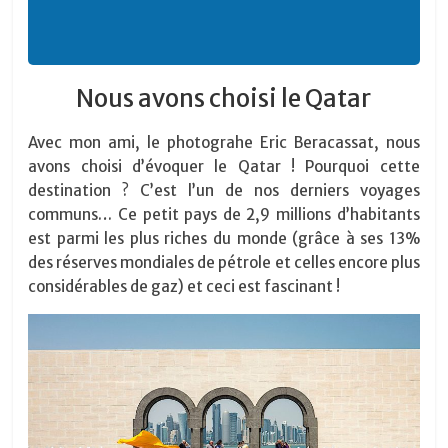
Nous avons choisi le Qatar
Avec mon ami, le photograhe Eric Beracassat, nous
avons choisi d’évoquer le Qatar ! Pourquoi cette
destination ? C’est l’un de nos derniers voyages
communs… Ce petit pays de 2,9 millions d’habitants
est parmi les plus riches du monde (grâce à ses 13%
des réserves mondiales de pétrole et celles encore plus
considérables de gaz) et ceci est fascinant !