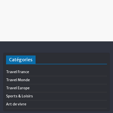
Catégories
Travel France
Travel Monde
Travel Europe
Sports & Loisirs
Art de vivre