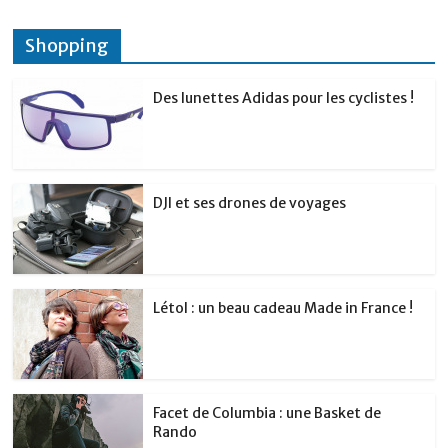
Shopping
Des lunettes Adidas pour les cyclistes !
DJI et ses drones de voyages
Létol : un beau cadeau Made in France !
Facet de Columbia : une Basket de
Rando