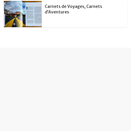
Carnets de Voyages, Carnets
d’Aventures