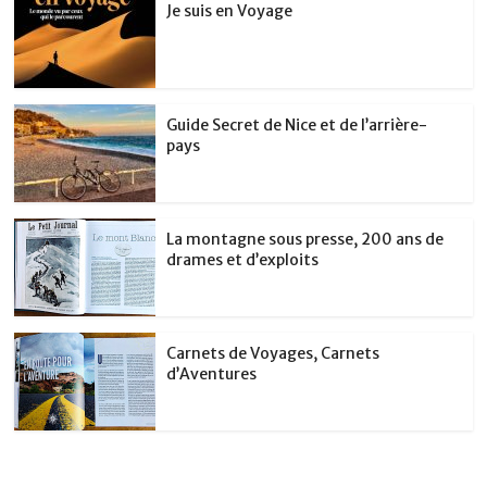
Je suis en Voyage
Guide Secret de Nice et de l’arrière-
pays
La montagne sous presse, 200 ans de
drames et d’exploits
Carnets de Voyages, Carnets
d’Aventures