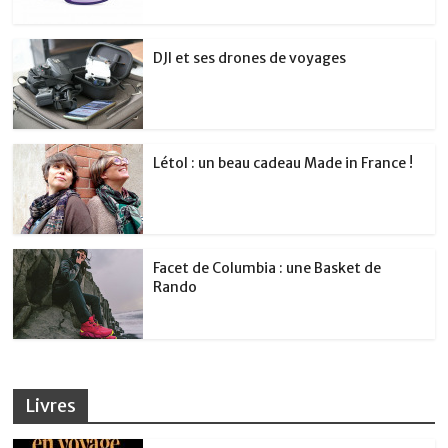
DJI et ses drones de voyages
Létol : un beau cadeau Made in France !
Facet de Columbia : une Basket de
Rando
Livres