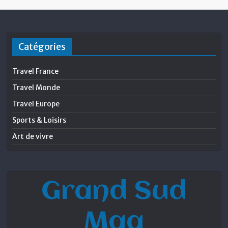
Catégories
Travel France
Travel Monde
Travel Europe
Sports & Loisirs
Art de vivre
Grand Sud
Mag