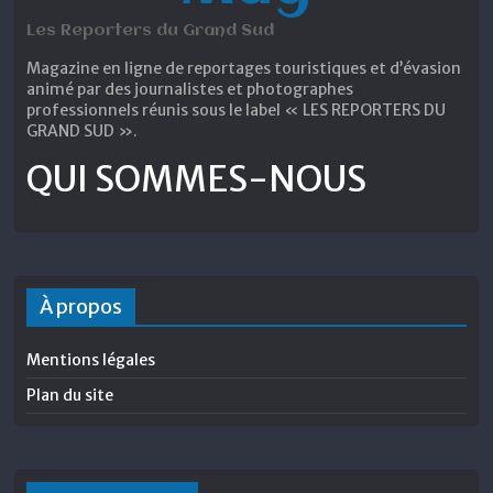
Les Reporters du Grand Sud
Magazine en ligne de reportages touristiques et d’évasion
animé par des journalistes et photographes
professionnels réunis sous le label « LES REPORTERS DU
GRAND SUD ».
QUI SOMMES-NOUS
À propos
Mentions légales
Plan du site