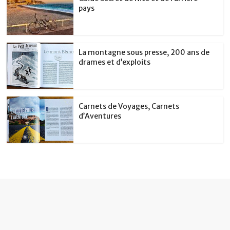
pays
La montagne sous presse, 200 ans de
drames et d’exploits
Carnets de Voyages, Carnets
d’Aventures