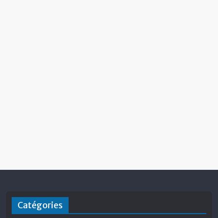
Catégories