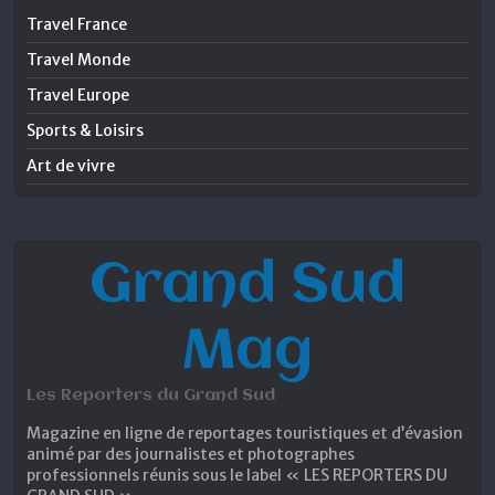
Travel France
Travel Monde
Travel Europe
Sports & Loisirs
Art de vivre
Grand Sud
Mag
Les Reporters du Grand Sud
Magazine en ligne de reportages touristiques et d’évasion
animé par des journalistes et photographes
professionnels réunis sous le label « LES REPORTERS DU