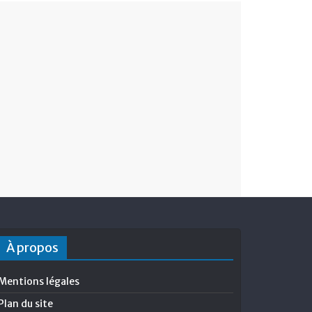
À propos
Mentions légales
Plan du site