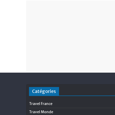
Catégories
Travel France
Travel Monde