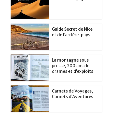
Guide Secret de Nice
et de l’arrière-pays
La montagne sous
presse, 200 ans de
drames et d’exploits
Carnets de Voyages,
Carnets d’Aventures