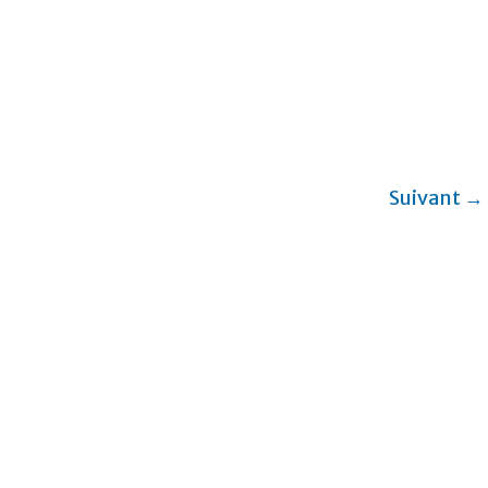
Suivant →