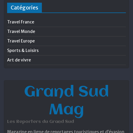
Catégories
Travel France
Travel Monde
Travel Europe
Sports & Loisirs
Art de vivre
Grand Sud
Mag
Les Reporters du Grand Sud
Magazine en ligne de reportages touristiques et d’évasion