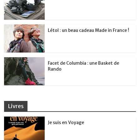
Létol : un beau cadeau Made in France !
Facet de Columbia : une Basket de
Rando
Livres
Je suis en Voyage