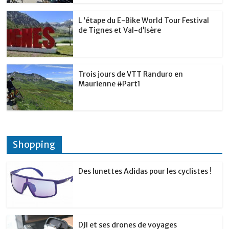
L ‘étape du E-Bike World Tour Festival
de Tignes et Val-d’Isère
Trois jours de VTT Randuro en
Maurienne #Part1
Shopping
Des lunettes Adidas pour les cyclistes !
DJI et ses drones de voyages