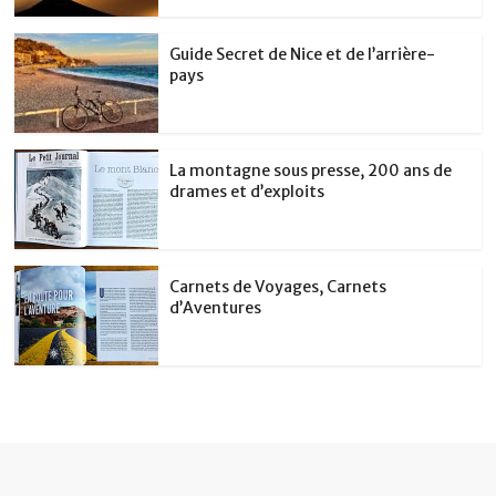
Guide Secret de Nice et de l’arrière-
pays
La montagne sous presse, 200 ans de
drames et d’exploits
Carnets de Voyages, Carnets
d’Aventures