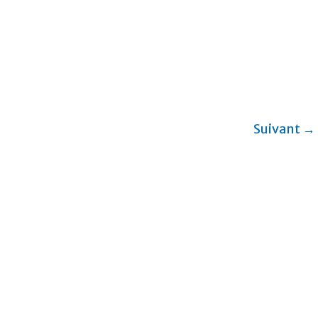
Suivant →