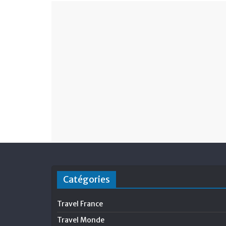
Catégories
Travel France
Travel Monde