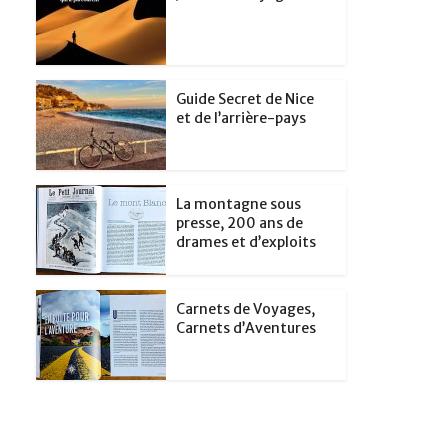
Guide Secret de Nice
et de l’arrière-pays
La montagne sous
presse, 200 ans de
drames et d’exploits
Carnets de Voyages,
Carnets d’Aventures