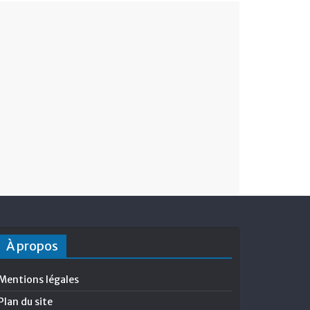
À propos
Mentions légales
Plan du site