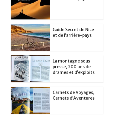
Guide Secret de Nice
et de l’arrière-pays
La montagne sous
presse, 200 ans de
drames et d’exploits
Carnets de Voyages,
Carnets d’Aventures