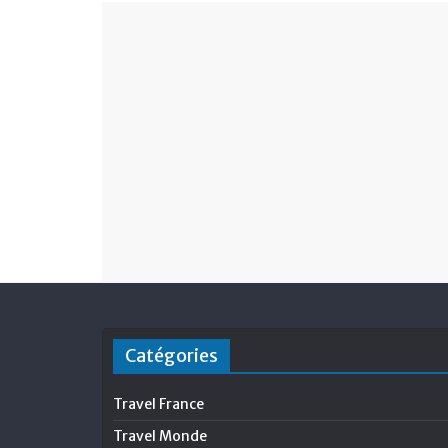
Catégories
Travel France
Travel Monde