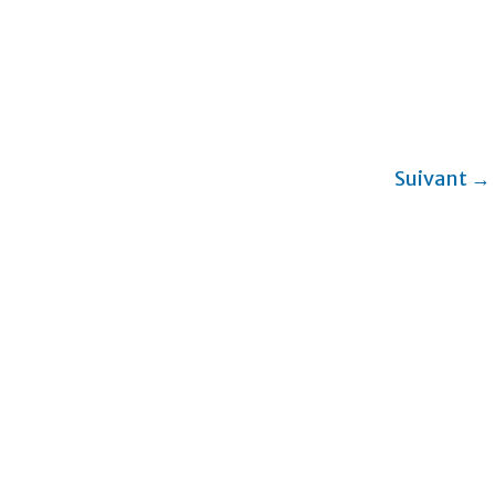
Suivant →