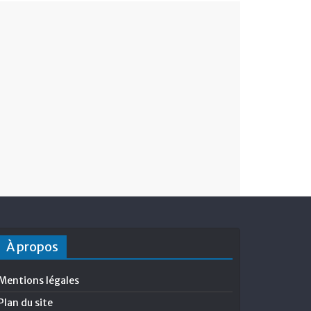
À propos
Mentions légales
Plan du site