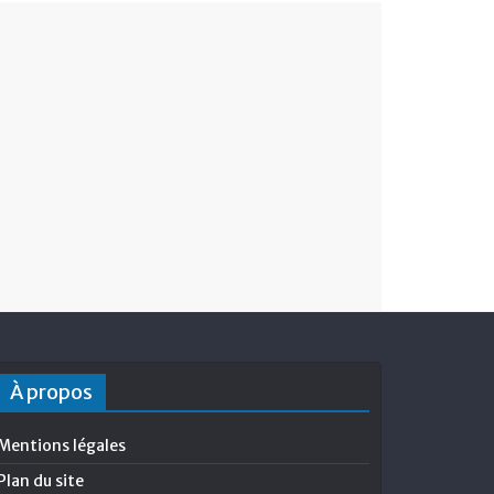
À propos
Mentions légales
Plan du site