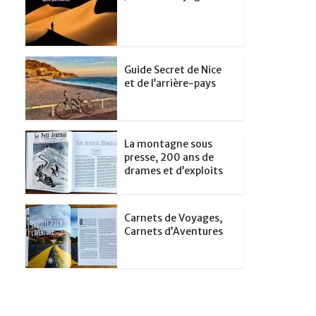
Guide Secret de Nice
et de l’arrière-pays
La montagne sous
presse, 200 ans de
drames et d’exploits
Carnets de Voyages,
Carnets d’Aventures