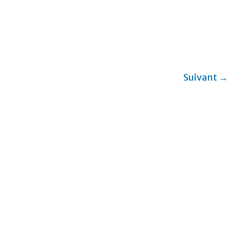
Suivant →