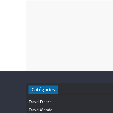
Catégories
Travel France
Travel Monde