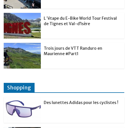
L ‘étape du E-Bike World Tour Festival
de Tignes et Val-d’Isère
Trois jours de VTT Randuro en
Maurienne #Part1
Shopping
Des lunettes Adidas pour les cyclistes !