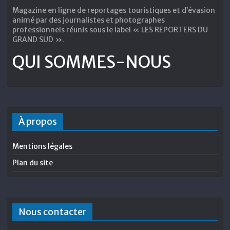
Magazine en ligne de reportages touristiques et d’évasion
animé par des journalistes et photographes
professionnels réunis sous le label « LES REPORTERS DU
GRAND SUD ».
QUI SOMMES-NOUS
À propos
Mentions légales
Plan du site
Nous contacter