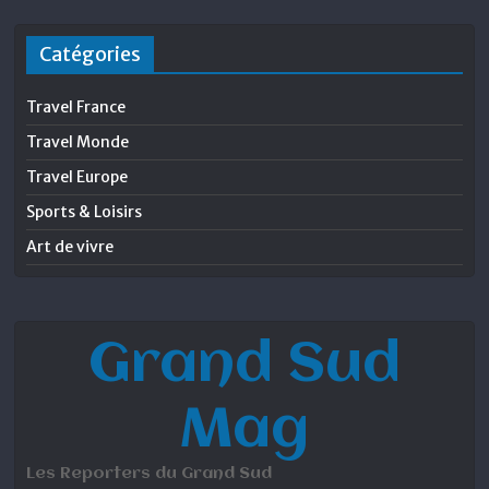
Catégories
Travel France
Travel Monde
Travel Europe
Sports & Loisirs
Art de vivre
Grand Sud
Mag
Les Reporters du Grand Sud