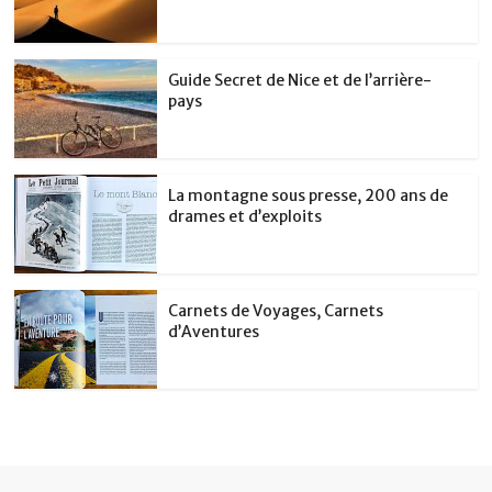
Guide Secret de Nice et de l’arrière-
pays
La montagne sous presse, 200 ans de
drames et d’exploits
Carnets de Voyages, Carnets
d’Aventures