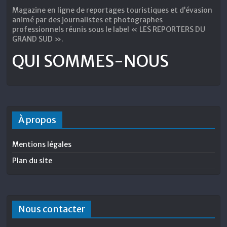
Magazine en ligne de reportages touristiques et d’évasion
animé par des journalistes et photographes
professionnels réunis sous le label « LES REPORTERS DU
GRAND SUD ».
QUI SOMMES-NOUS
À propos
Mentions légales
Plan du site
Nous contacter