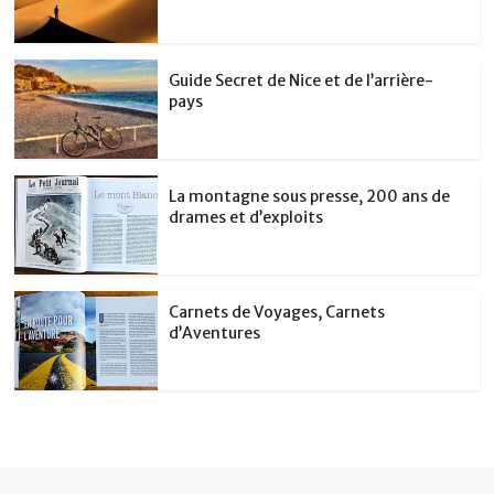
Guide Secret de Nice et de l’arrière-
pays
La montagne sous presse, 200 ans de
drames et d’exploits
Carnets de Voyages, Carnets
d’Aventures