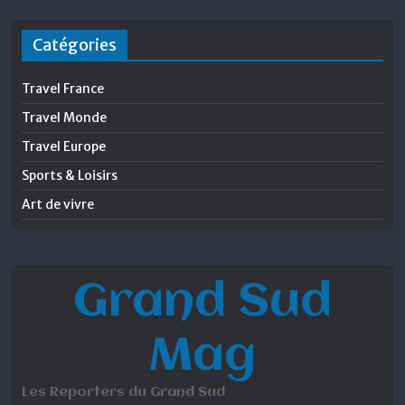
Catégories
Travel France
Travel Monde
Travel Europe
Sports & Loisirs
Art de vivre
Grand Sud
Mag
Les Reporters du Grand Sud