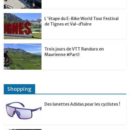
L ‘étape du E-Bike World Tour Festival
de Tignes et Val-d’Isère
Trois jours de VTT Randuro en
Maurienne #Part1
Shopping
Des lunettes Adidas pour les cyclistes !