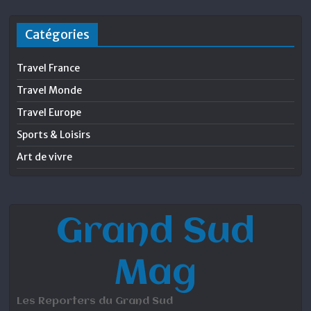
Catégories
Travel France
Travel Monde
Travel Europe
Sports & Loisirs
Art de vivre
Grand Sud
Mag
Les Reporters du Grand Sud