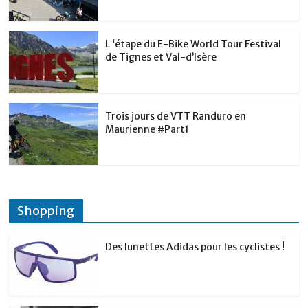
L ‘étape du E-Bike World Tour Festival
de Tignes et Val-d’Isère
Trois jours de VTT Randuro en
Maurienne #Part1
Shopping
Des lunettes Adidas pour les cyclistes !