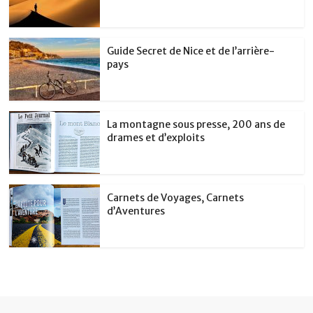
Guide Secret de Nice et de l’arrière-
pays
La montagne sous presse, 200 ans de
drames et d’exploits
Carnets de Voyages, Carnets
d’Aventures