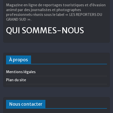
Magazine en ligne de reportages touristiques et d’évasion
animé par des journalistes et photographes
professionnels réunis sous le label « LES REPORTERS DU
GRAND SUD ».
QUI SOMMES-NOUS
À propos
Mentions légales
Plan du site
Nous contacter