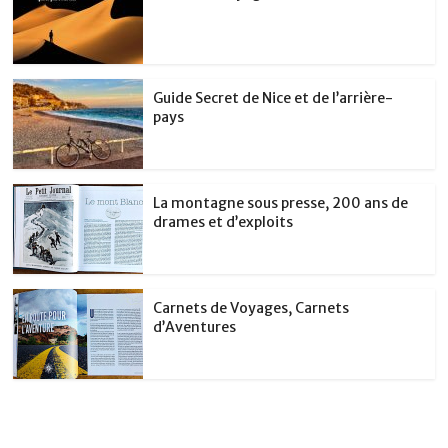
Guide Secret de Nice et de l’arrière-
pays
La montagne sous presse, 200 ans de
drames et d’exploits
Carnets de Voyages, Carnets
d’Aventures