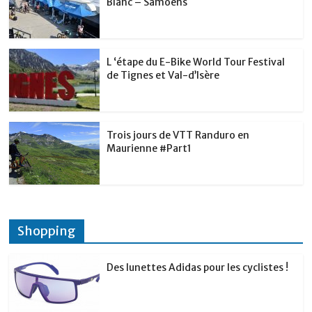
Blanc – Samoëns
L ‘étape du E-Bike World Tour Festival
de Tignes et Val-d’Isère
Trois jours de VTT Randuro en
Maurienne #Part1
Shopping
Des lunettes Adidas pour les cyclistes !