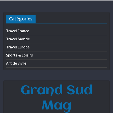
Catégories
Travel France
Travel Monde
Travel Europe
Sports & Loisirs
Art de vivre
Grand Sud
Mag