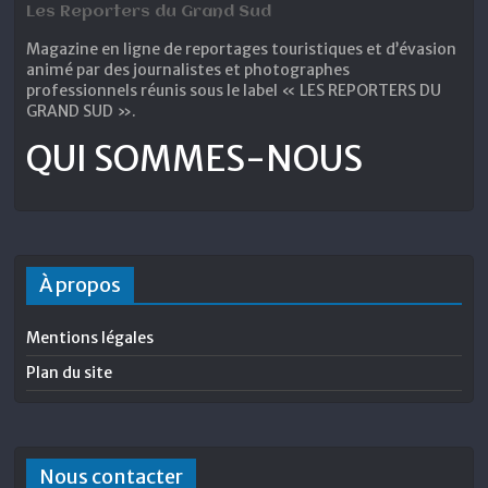
Les Reporters du Grand Sud
Magazine en ligne de reportages touristiques et d’évasion
animé par des journalistes et photographes
professionnels réunis sous le label « LES REPORTERS DU
GRAND SUD ».
QUI SOMMES-NOUS
À propos
Mentions légales
Plan du site
Nous contacter