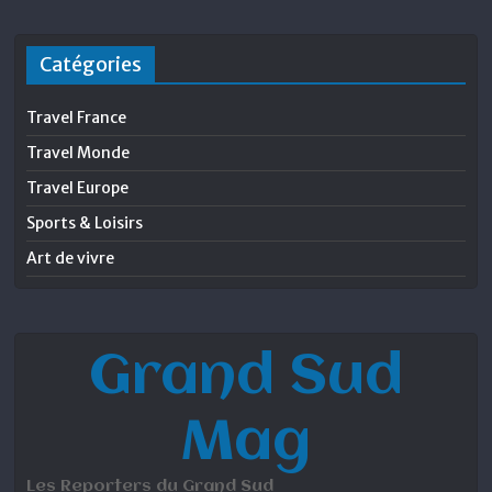
Catégories
Travel France
Travel Monde
Travel Europe
Sports & Loisirs
Art de vivre
Grand Sud
Mag
Les Reporters du Grand Sud