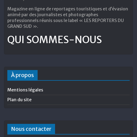
Magazine en ligne de reportages touristiques et d’évasion
animé par des journalistes et photographes
professionnels réunis sous le label « LES REPORTERS DU
GRAND SUD ».
QUI SOMMES-NOUS
À propos
Mentions légales
Plan du site
Nous contacter