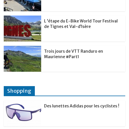
L ‘étape du E-Bike World Tour Festival
de Tignes et Val-d’Isère
Trois jours de VTT Randuro en
Maurienne #Part1
Shopping
Des lunettes Adidas pour les cyclistes !