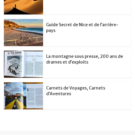
Guide Secret de Nice et de l’arrière-
pays
La montagne sous presse, 200 ans de
drames et d’exploits
Carnets de Voyages, Carnets
d’Aventures