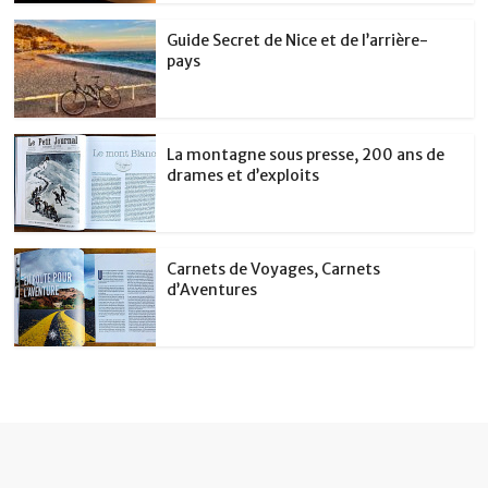
Guide Secret de Nice et de l’arrière-
pays
La montagne sous presse, 200 ans de
drames et d’exploits
Carnets de Voyages, Carnets
d’Aventures