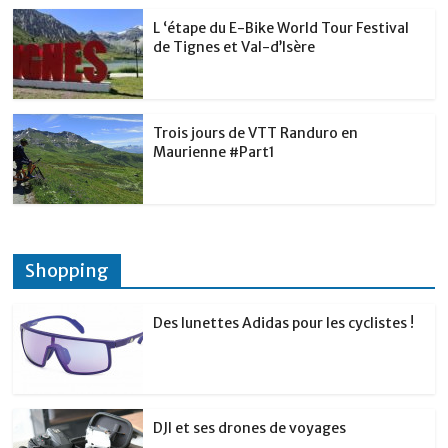
L ‘étape du E-Bike World Tour Festival
de Tignes et Val-d’Isère
Trois jours de VTT Randuro en
Maurienne #Part1
Shopping
Des lunettes Adidas pour les cyclistes !
DJI et ses drones de voyages