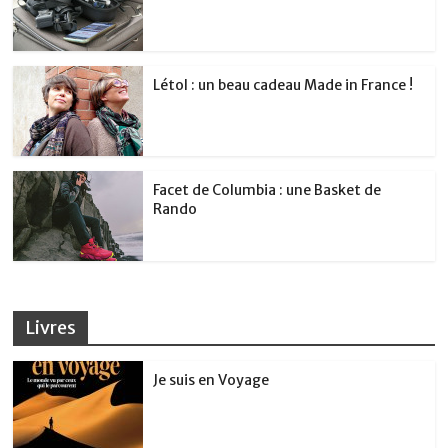
Létol : un beau cadeau Made in France !
Facet de Columbia : une Basket de
Rando
Livres
Je suis en Voyage