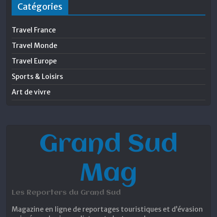
Catégories
Travel France
Travel Monde
Travel Europe
Sports & Loisirs
Art de vivre
Grand Sud
Mag
Les Reporters du Grand Sud
Magazine en ligne de reportages touristiques et d’évasion