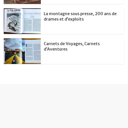
La montagne sous presse, 200 ans de
drames et d’exploits
Carnets de Voyages, Carnets
d’Aventures