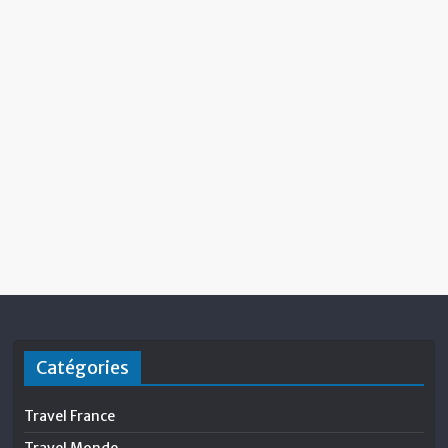
Catégories
Travel France