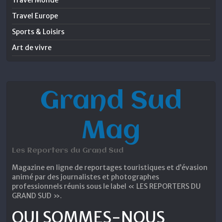
Travel Monde
Travel Europe
Sports & Loisirs
Art de vivre
Grand Sud
Mag
Les Reporters du Grand Sud
Magazine en ligne de reportages touristiques et d’évasion
animé par des journalistes et photographes
professionnels réunis sous le label « LES REPORTERS DU
GRAND SUD ».
QUI SOMMES-NOUS