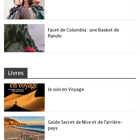
Facet de Columbia : une Basket de
Rando
Livres
Je suis en Voyage
Guide Secret de Nice et de l’arrière-
pays