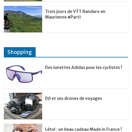
Trois jours de VTT Randuro en
Maurienne #Part1
Shopping
Des lunettes Adidas pour les cyclistes !
DJI et ses drones de voyages
Létol : un beau cadeau Made in France !