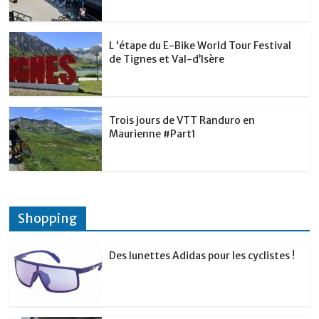
L ‘étape du E-Bike World Tour Festival
de Tignes et Val-d’Isère
Trois jours de VTT Randuro en
Maurienne #Part1
Shopping
Des lunettes Adidas pour les cyclistes !