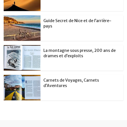
Guide Secret de Nice et de l’arrière-
pays
La montagne sous presse, 200 ans de
drames et d’exploits
Carnets de Voyages, Carnets
d’Aventures