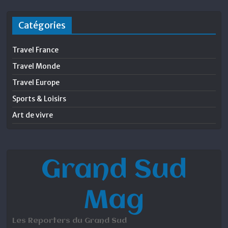
Catégories
Travel France
Travel Monde
Travel Europe
Sports & Loisirs
Art de vivre
Grand Sud
Mag
Les Reporters du Grand Sud