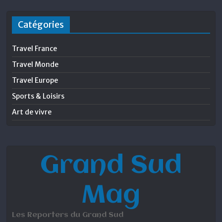
Catégories
Travel France
Travel Monde
Travel Europe
Sports & Loisirs
Art de vivre
Grand Sud
Mag
Les Reporters du Grand Sud