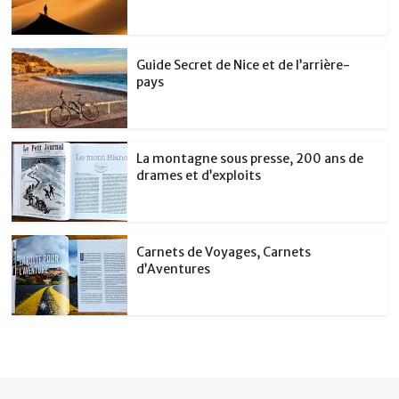
Guide Secret de Nice et de l’arrière-
pays
La montagne sous presse, 200 ans de
drames et d’exploits
Carnets de Voyages, Carnets
d’Aventures