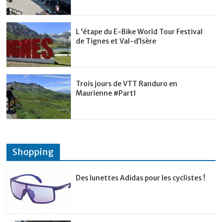
L ‘étape du E-Bike World Tour Festival
de Tignes et Val-d’Isère
Trois jours de VTT Randuro en
Maurienne #Part1
Shopping
Des lunettes Adidas pour les cyclistes !