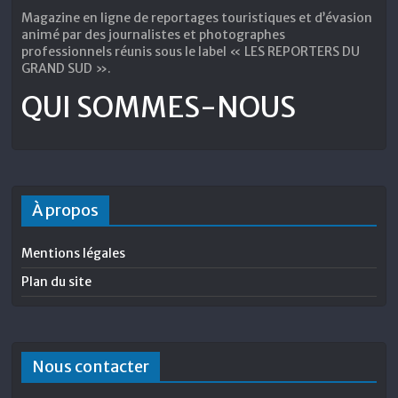
Magazine en ligne de reportages touristiques et d’évasion
animé par des journalistes et photographes
professionnels réunis sous le label « LES REPORTERS DU
GRAND SUD ».
QUI SOMMES-NOUS
À propos
Mentions légales
Plan du site
Nous contacter