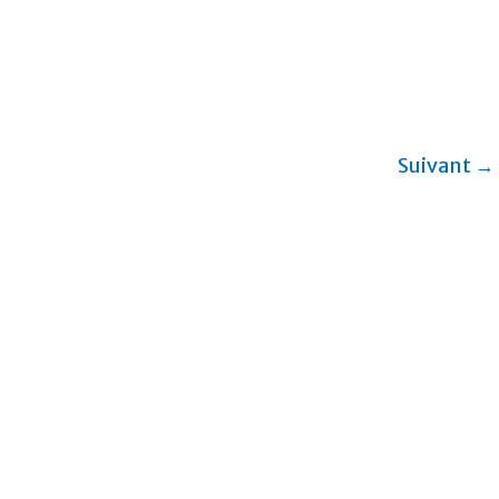
Suivant →