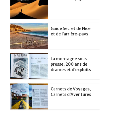
Guide Secret de Nice
et de l’arrière-pays
La montagne sous
presse, 200 ans de
drames et d’exploits
Carnets de Voyages,
Carnets d’Aventures