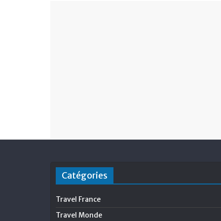
Catégories
Travel France
Travel Monde