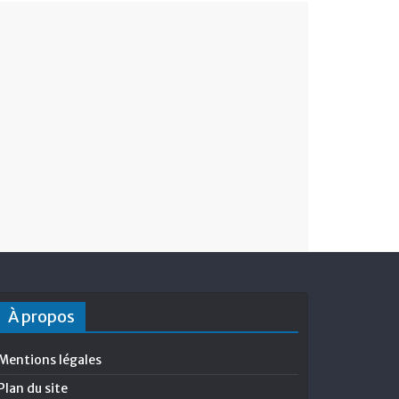
À propos
Mentions légales
Plan du site