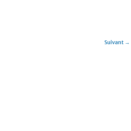
Suivant →