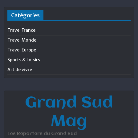
Catégories
Travel France
Travel Monde
Travel Europe
Sports & Loisirs
Art de vivre
Grand Sud
Mag
Les Reporters du Grand Sud