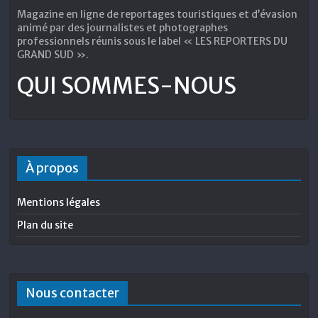
Magazine en ligne de reportages touristiques et d’évasion
animé par des journalistes et photographes
professionnels réunis sous le label « LES REPORTERS DU
GRAND SUD ».
QUI SOMMES-NOUS
À propos
Mentions légales
Plan du site
Nous contacter