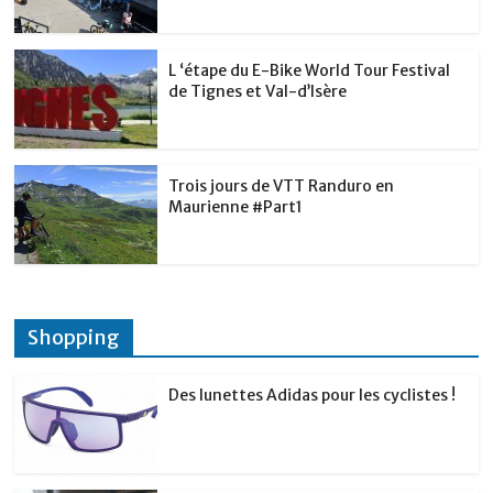
L ‘étape du E-Bike World Tour Festival
de Tignes et Val-d’Isère
Trois jours de VTT Randuro en
Maurienne #Part1
Shopping
Des lunettes Adidas pour les cyclistes !