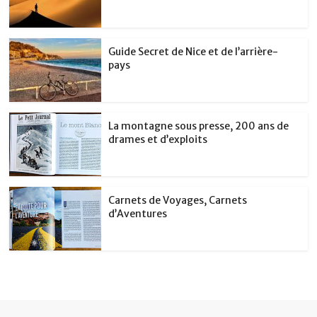
Guide Secret de Nice et de l’arrière-
pays
La montagne sous presse, 200 ans de
drames et d’exploits
Carnets de Voyages, Carnets
d’Aventures