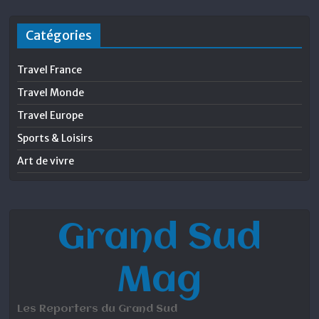
Catégories
Travel France
Travel Monde
Travel Europe
Sports & Loisirs
Art de vivre
Grand Sud
Mag
Les Reporters du Grand Sud