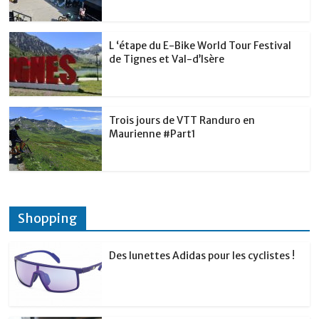
L ‘étape du E-Bike World Tour Festival
de Tignes et Val-d’Isère
Trois jours de VTT Randuro en
Maurienne #Part1
Shopping
Des lunettes Adidas pour les cyclistes !