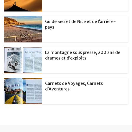
Guide Secret de Nice et de l’arrière-
pays
La montagne sous presse, 200 ans de
drames et d’exploits
Carnets de Voyages, Carnets
d’Aventures