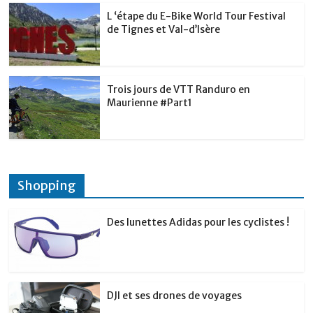
L ‘étape du E-Bike World Tour Festival
de Tignes et Val-d’Isère
Trois jours de VTT Randuro en
Maurienne #Part1
Shopping
Des lunettes Adidas pour les cyclistes !
DJI et ses drones de voyages