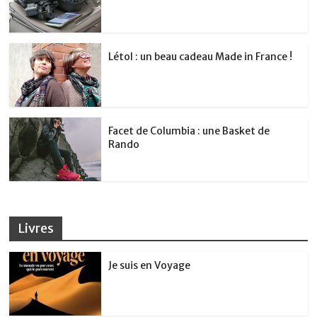
Létol : un beau cadeau Made in France !
Facet de Columbia : une Basket de
Rando
Livres
Je suis en Voyage