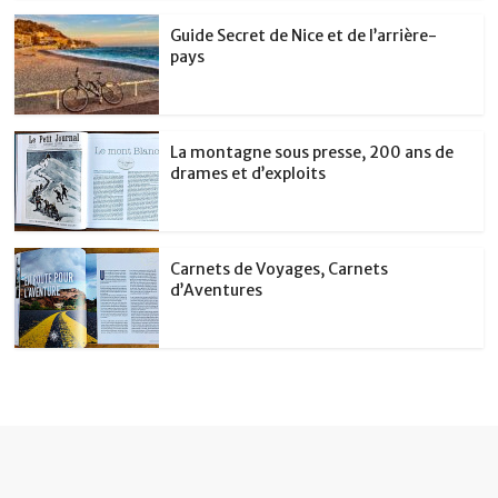
Guide Secret de Nice et de l’arrière-
pays
La montagne sous presse, 200 ans de
drames et d’exploits
Carnets de Voyages, Carnets
d’Aventures