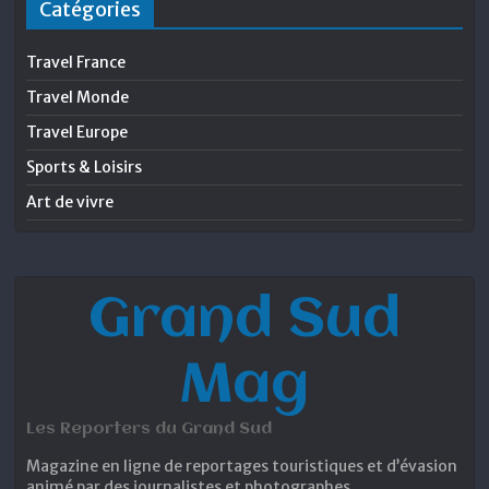
Catégories
Travel France
Travel Monde
Travel Europe
Sports & Loisirs
Art de vivre
Grand Sud
Mag
Les Reporters du Grand Sud
Magazine en ligne de reportages touristiques et d’évasion
animé par des journalistes et photographes