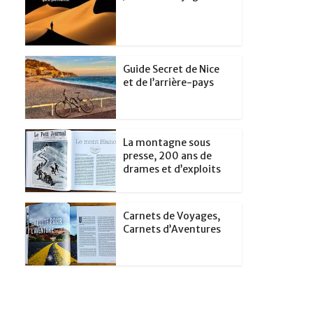
Guide Secret de Nice
et de l’arrière-pays
La montagne sous
presse, 200 ans de
drames et d’exploits
Carnets de Voyages,
Carnets d’Aventures