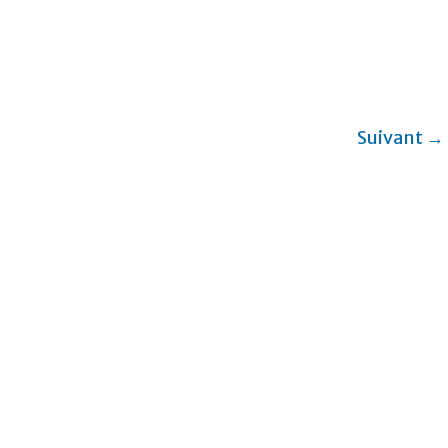
Suivant →