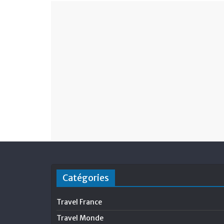
Catégories
Travel France
Travel Monde