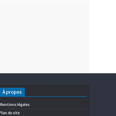
À propos
Mentions légales
Plan du site