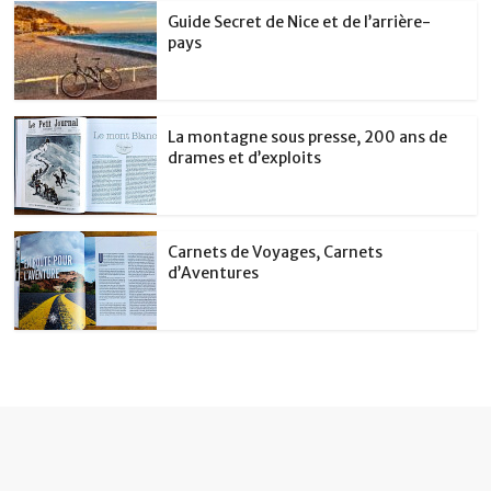
Guide Secret de Nice et de l’arrière-
pays
La montagne sous presse, 200 ans de
drames et d’exploits
Carnets de Voyages, Carnets
d’Aventures