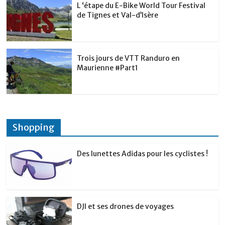
L ‘étape du E-Bike World Tour Festival
de Tignes et Val-d’Isère
Trois jours de VTT Randuro en
Maurienne #Part1
Shopping
Des lunettes Adidas pour les cyclistes !
DJI et ses drones de voyages