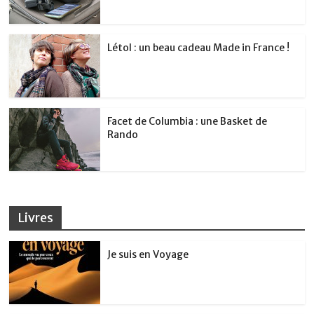
Létol : un beau cadeau Made in France !
Facet de Columbia : une Basket de
Rando
Livres
Je suis en Voyage