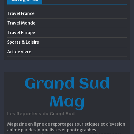
Travel France
Travel Monde
Travel Europe
Sports & Loisirs
Art de vivre
Grand Sud
Mag
Les Reporters du Grand Sud
Magazine en ligne de reportages touristiques et d’évasion
animé par des journalistes et photographes