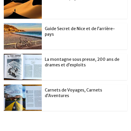
Guide Secret de Nice et de l’arrière-
pays
La montagne sous presse, 200 ans de
drames et d’exploits
Carnets de Voyages, Carnets
d’Aventures