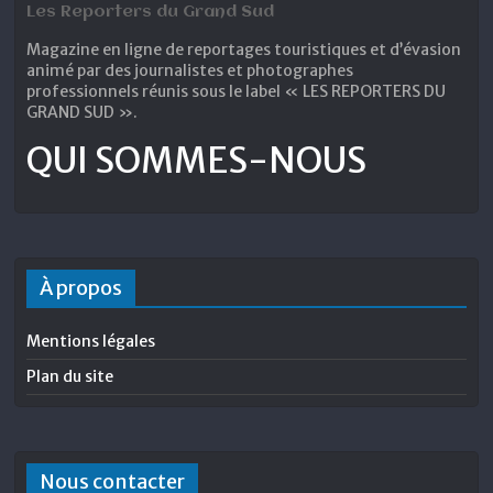
Les Reporters du Grand Sud
Magazine en ligne de reportages touristiques et d’évasion
animé par des journalistes et photographes
professionnels réunis sous le label « LES REPORTERS DU
GRAND SUD ».
QUI SOMMES-NOUS
À propos
Mentions légales
Plan du site
Nous contacter