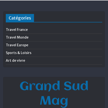
Catégories
Travel France
Travel Monde
Travel Europe
Sports & Loisirs
Art de vivre
Grand Sud
Mag