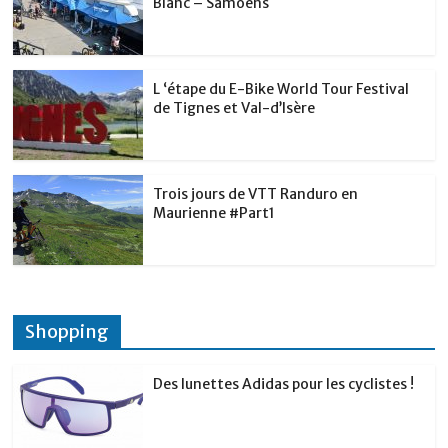
Blanc – Samoëns
L ‘étape du E-Bike World Tour Festival
de Tignes et Val-d’Isère
Trois jours de VTT Randuro en
Maurienne #Part1
Shopping
Des lunettes Adidas pour les cyclistes !