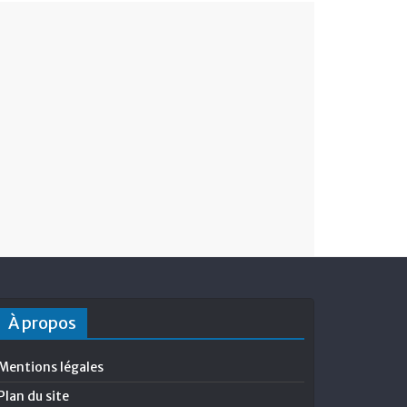
À propos
Mentions légales
Plan du site