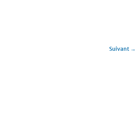
Suivant →