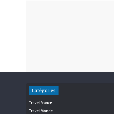
Catégories
Travel France
Travel Monde