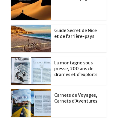
Guide Secret de Nice
et de l’arrière-pays
La montagne sous
presse, 200 ans de
drames et d’exploits
Carnets de Voyages,
Carnets d’Aventures