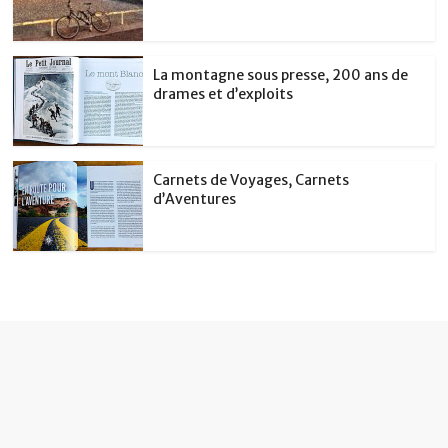
La montagne sous presse, 200 ans de
drames et d’exploits
Carnets de Voyages, Carnets
d’Aventures