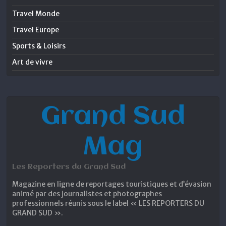
Travel Monde
Travel Europe
Sports & Loisirs
Art de vivre
Grand Sud
Mag
Les Reporters du Grand Sud
Magazine en ligne de reportages touristiques et d’évasion
animé par des journalistes et photographes
professionnels réunis sous le label « LES REPORTERS DU
GRAND SUD ».