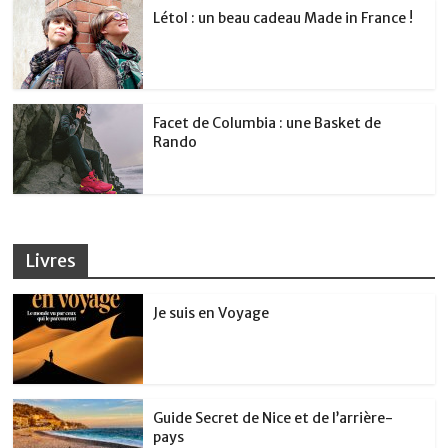
Létol : un beau cadeau Made in France !
Facet de Columbia : une Basket de
Rando
Livres
Je suis en Voyage
Guide Secret de Nice et de l’arrière-
pays