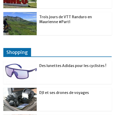
Trois jours de VTT Randuro en
Maurienne #Part1
Shopping
Des lunettes Adidas pour les cyclistes !
DJI et ses drones de voyages