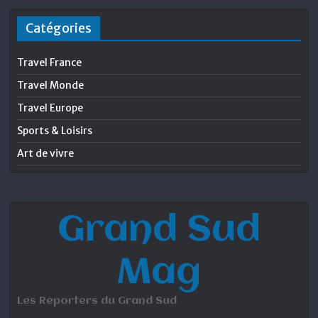
Catégories
Travel France
Travel Monde
Travel Europe
Sports & Loisirs
Art de vivre
Grand Sud
Mag
Les Reporters du Grand Sud