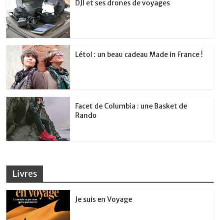
DJI et ses drones de voyages
Létol : un beau cadeau Made in France !
Facet de Columbia : une Basket de
Rando
Livres
Je suis en Voyage