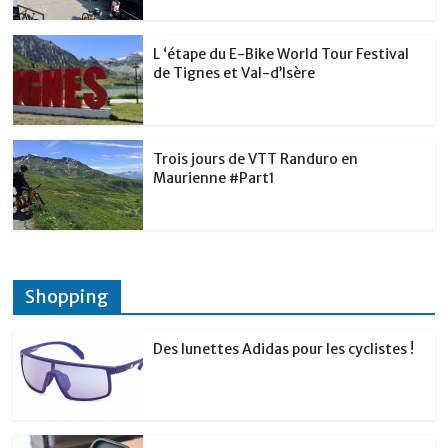
L ‘étape du E-Bike World Tour Festival
de Tignes et Val-d’Isère
Trois jours de VTT Randuro en
Maurienne #Part1
Shopping
Des lunettes Adidas pour les cyclistes !