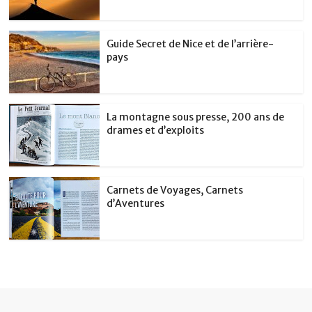
Guide Secret de Nice et de l’arrière-
pays
La montagne sous presse, 200 ans de
drames et d’exploits
Carnets de Voyages, Carnets
d’Aventures