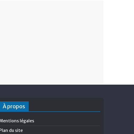
À propos
Mentions légales
Plan du site