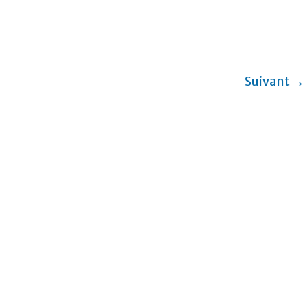
Suivant →