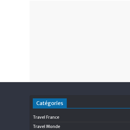
Catégories
Travel France
Travel Monde