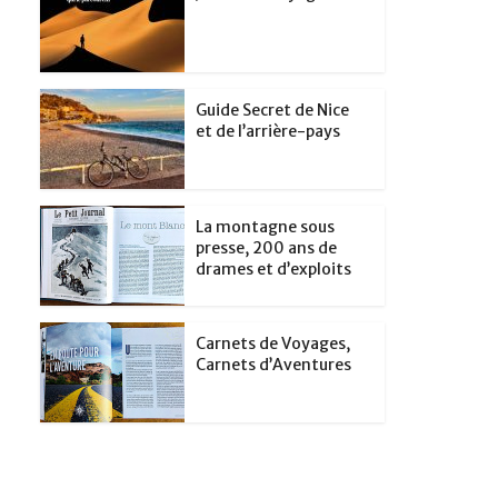
Guide Secret de Nice
et de l’arrière-pays
La montagne sous
presse, 200 ans de
drames et d’exploits
Carnets de Voyages,
Carnets d’Aventures