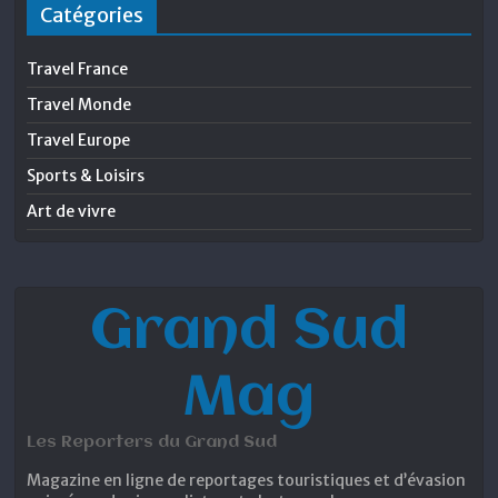
Catégories
Travel France
Travel Monde
Travel Europe
Sports & Loisirs
Art de vivre
Grand Sud
Mag
Les Reporters du Grand Sud
Magazine en ligne de reportages touristiques et d’évasion