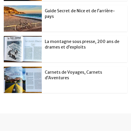
Guide Secret de Nice et de l’arrière-
pays
La montagne sous presse, 200 ans de
drames et d’exploits
Carnets de Voyages, Carnets
d’Aventures