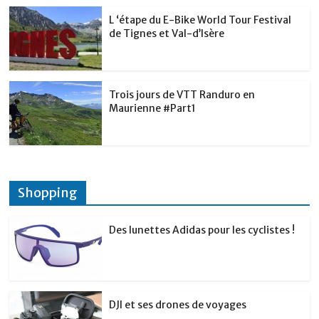
L ‘étape du E-Bike World Tour Festival
de Tignes et Val-d’Isère
Trois jours de VTT Randuro en
Maurienne #Part1
Shopping
Des lunettes Adidas pour les cyclistes !
DJI et ses drones de voyages