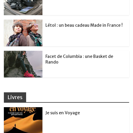
Létol : un beau cadeau Made in France !
Facet de Columbia : une Basket de
Rando
Livres
Je suis en Voyage