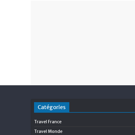
Catégories
Travel France
Travel Monde