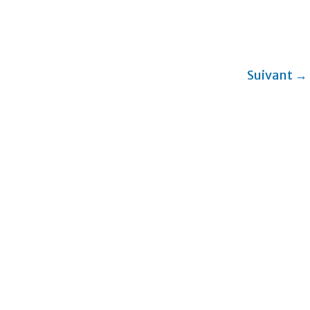
Suivant →