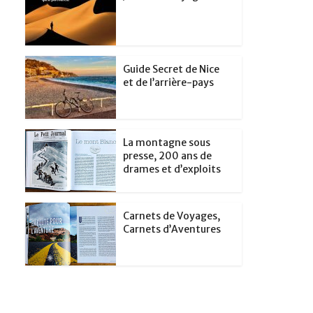
Guide Secret de Nice
et de l’arrière-pays
La montagne sous
presse, 200 ans de
drames et d’exploits
Carnets de Voyages,
Carnets d’Aventures