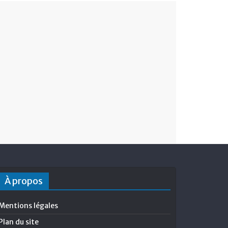
À propos
Mentions légales
Plan du site