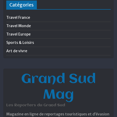
Catégories
Travel France
Travel Monde
Travel Europe
Sports & Loisirs
Art de vivre
Grand Sud
Mag
Les Reporters du Grand Sud
Magazine en ligne de reportages touristiques et d’évasion