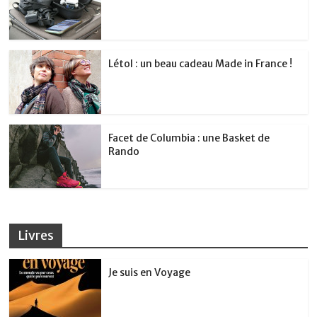
Létol : un beau cadeau Made in France !
Facet de Columbia : une Basket de
Rando
Livres
Je suis en Voyage