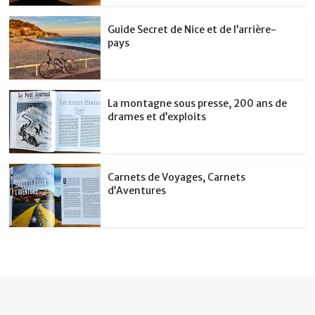
Guide Secret de Nice et de l’arrière-
pays
La montagne sous presse, 200 ans de
drames et d’exploits
Carnets de Voyages, Carnets
d’Aventures