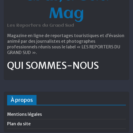
Mag
Les Reporters du Grand Sud
Magazine en ligne de reportages touristiques et d’évasion
animé par des journalistes et photographes
professionnels réunis sous le label « LES REPORTERS DU
GRAND SUD ».
QUI SOMMES-NOUS
À propos
Mentions légales
Plan du site