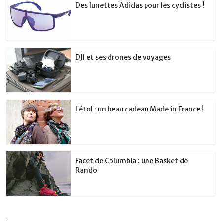
Des lunettes Adidas pour les cyclistes !
DJI et ses drones de voyages
Létol : un beau cadeau Made in France !
Facet de Columbia : une Basket de
Rando