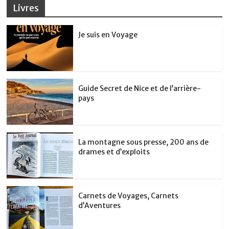
Livres
Je suis en Voyage
Guide Secret de Nice et de l’arrière-
pays
La montagne sous presse, 200 ans de
drames et d’exploits
Carnets de Voyages, Carnets
d’Aventures