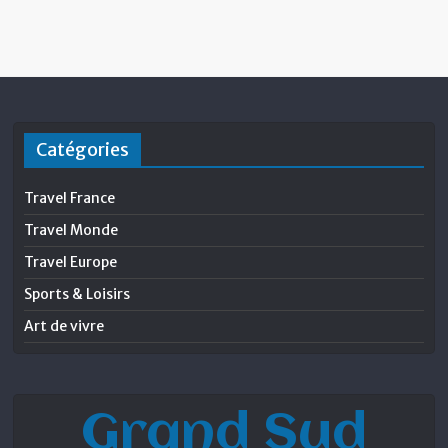
Catégories
Travel France
Travel Monde
Travel Europe
Sports & Loisirs
Art de vivre
Grand Sud