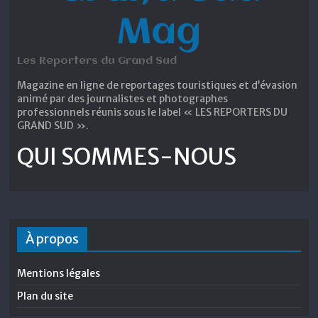
Mag
Les Reporters du Grand Sud
Magazine en ligne de reportages touristiques et d’évasion
animé par des journalistes et photographes
professionnels réunis sous le label « LES REPORTERS DU
GRAND SUD ».
QUI SOMMES-NOUS
À propos
Mentions légales
Plan du site