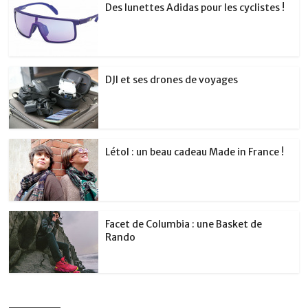
Des lunettes Adidas pour les cyclistes !
DJI et ses drones de voyages
Létol : un beau cadeau Made in France !
Facet de Columbia : une Basket de
Rando