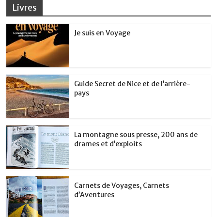
Livres
Je suis en Voyage
Guide Secret de Nice et de l’arrière-
pays
La montagne sous presse, 200 ans de
drames et d’exploits
Carnets de Voyages, Carnets
d’Aventures