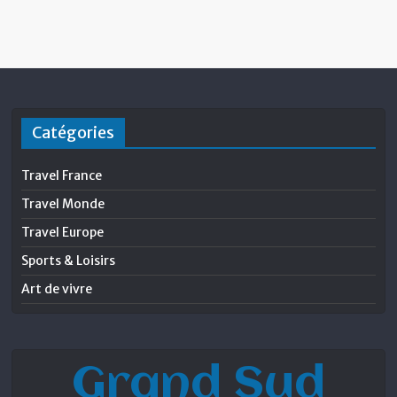
Catégories
Travel France
Travel Monde
Travel Europe
Sports & Loisirs
Art de vivre
Grand Sud