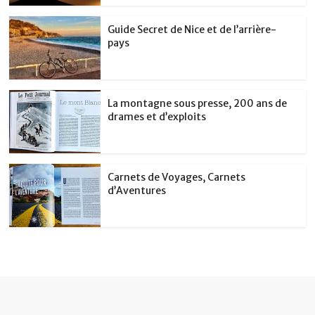
Guide Secret de Nice et de l’arrière-
pays
La montagne sous presse, 200 ans de
drames et d’exploits
Carnets de Voyages, Carnets
d’Aventures