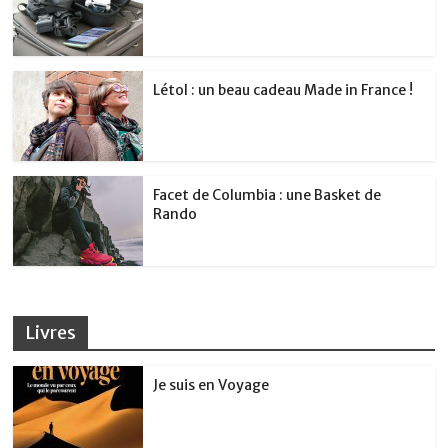
Létol : un beau cadeau Made in France !
Facet de Columbia : une Basket de
Rando
Livres
Je suis en Voyage