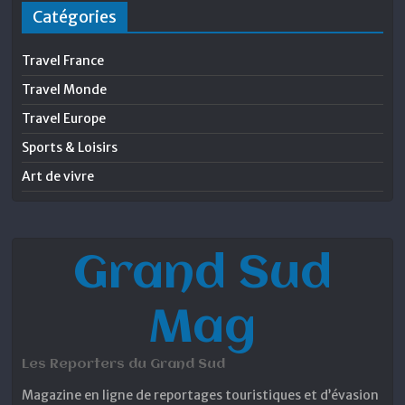
Catégories
Travel France
Travel Monde
Travel Europe
Sports & Loisirs
Art de vivre
Grand Sud
Mag
Les Reporters du Grand Sud
Magazine en ligne de reportages touristiques et d’évasion