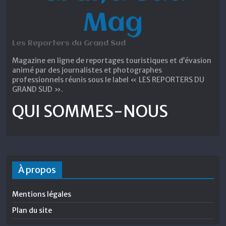
Mag
Les Reporters du Grand Sud
Magazine en ligne de reportages touristiques et d’évasion
animé par des journalistes et photographes
professionnels réunis sous le label « LES REPORTERS DU
GRAND SUD ».
QUI SOMMES-NOUS
À propos
Mentions légales
Plan du site