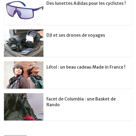
Des lunettes Adidas pour les cyclistes !
DJI et ses drones de voyages
Létol : un beau cadeau Made in France !
Facet de Columbia : une Basket de
Rando