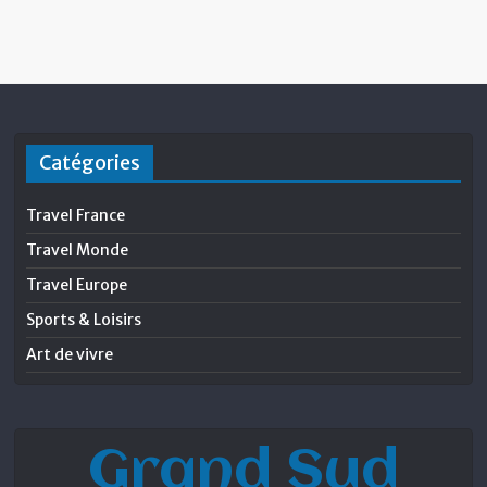
Catégories
Travel France
Travel Monde
Travel Europe
Sports & Loisirs
Art de vivre
Grand Sud