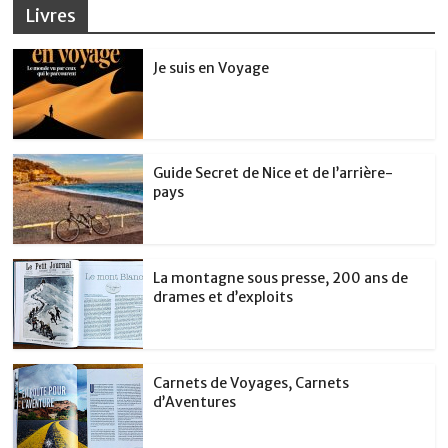
Livres
Je suis en Voyage
Guide Secret de Nice et de l’arrière-
pays
La montagne sous presse, 200 ans de
drames et d’exploits
Carnets de Voyages, Carnets
d’Aventures