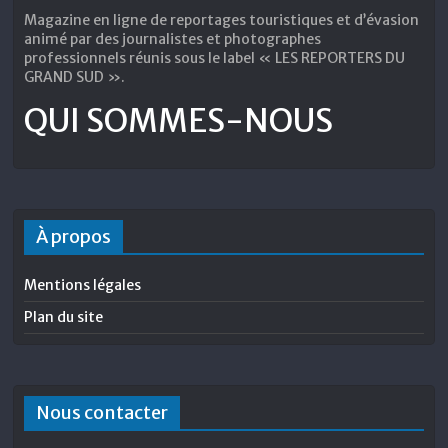
Magazine en ligne de reportages touristiques et d’évasion
animé par des journalistes et photographes
professionnels réunis sous le label « LES REPORTERS DU
GRAND SUD ».
QUI SOMMES-NOUS
À propos
Mentions légales
Plan du site
Nous contacter