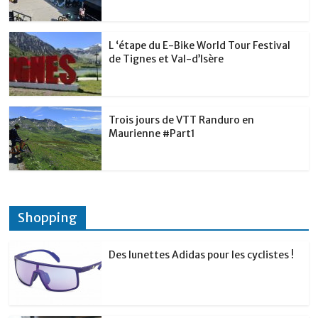
L ‘étape du E-Bike World Tour Festival
de Tignes et Val-d’Isère
Trois jours de VTT Randuro en
Maurienne #Part1
Shopping
Des lunettes Adidas pour les cyclistes !