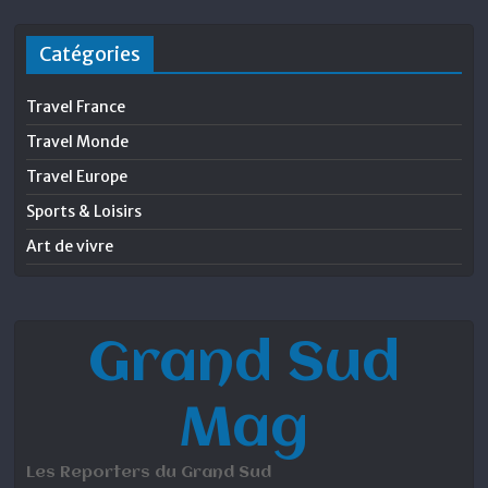
Catégories
Travel France
Travel Monde
Travel Europe
Sports & Loisirs
Art de vivre
Grand Sud
Mag
Les Reporters du Grand Sud