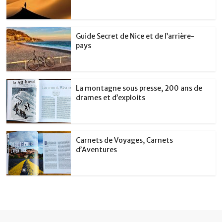
Guide Secret de Nice et de l’arrière-
pays
La montagne sous presse, 200 ans de
drames et d’exploits
Carnets de Voyages, Carnets
d’Aventures