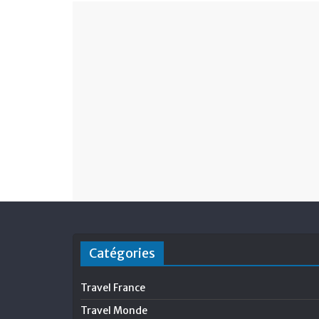
Catégories
Travel France
Travel Monde