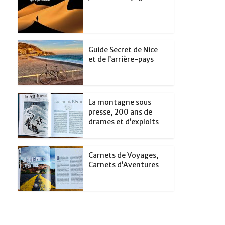
Guide Secret de Nice
et de l’arrière-pays
La montagne sous
presse, 200 ans de
drames et d’exploits
Carnets de Voyages,
Carnets d’Aventures