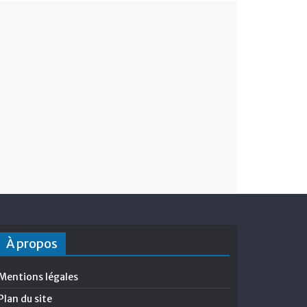
À propos
Mentions légales
Plan du site