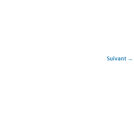
Suivant →