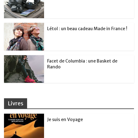
Létol : un beau cadeau Made in France !
Facet de Columbia : une Basket de
Rando
Livres
Je suis en Voyage