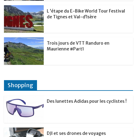
L ‘étape du E-Bike World Tour Festival
de Tignes et Val-d’Isère
Trois jours de VTT Randuro en
Maurienne #Part1
Shopping
Des lunettes Adidas pour les cyclistes !
DJI et ses drones de voyages