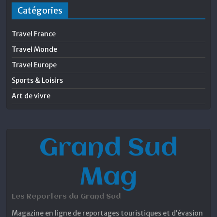
Catégories
Travel France
Travel Monde
Travel Europe
Sports & Loisirs
Art de vivre
Grand Sud
Mag
Les Reporters du Grand Sud
Magazine en ligne de reportages touristiques et d’évasion