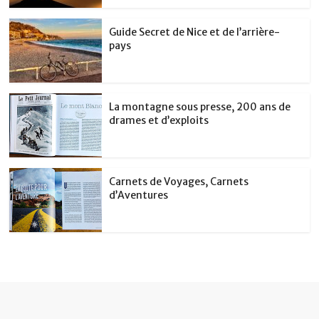
Guide Secret de Nice et de l’arrière-
pays
La montagne sous presse, 200 ans de
drames et d’exploits
Carnets de Voyages, Carnets
d’Aventures