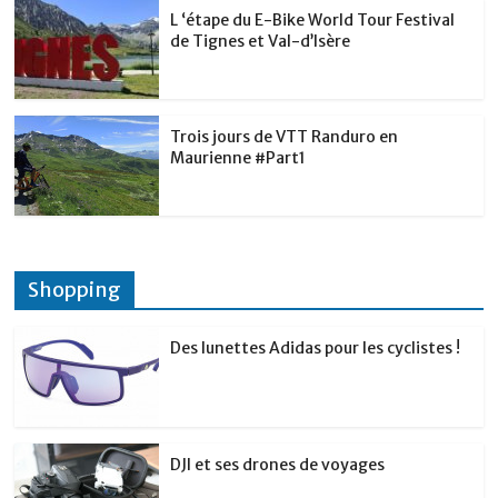
L ‘étape du E-Bike World Tour Festival
de Tignes et Val-d’Isère
Trois jours de VTT Randuro en
Maurienne #Part1
Shopping
Des lunettes Adidas pour les cyclistes !
DJI et ses drones de voyages