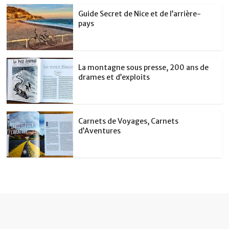
Guide Secret de Nice et de l’arrière-
pays
La montagne sous presse, 200 ans de
drames et d’exploits
Carnets de Voyages, Carnets
d’Aventures