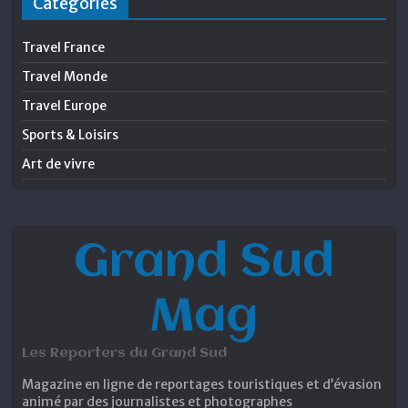
Catégories
Travel France
Travel Monde
Travel Europe
Sports & Loisirs
Art de vivre
Grand Sud
Mag
Les Reporters du Grand Sud
Magazine en ligne de reportages touristiques et d’évasion
animé par des journalistes et photographes