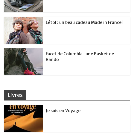
Létol : un beau cadeau Made in France !
Facet de Columbia : une Basket de
Rando
Livres
Je suis en Voyage