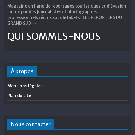
Magazine en ligne de reportages touristiques et d’évasion
animé par des journalistes et photographes
professionnels réunis sous le label « LES REPORTERS DU
GRAND SUD ».
QUI SOMMES-NOUS
À propos
Mentions légales
Plan du site
Nous contacter