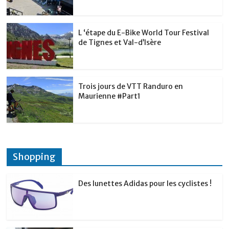
L ‘étape du E-Bike World Tour Festival
de Tignes et Val-d’Isère
Trois jours de VTT Randuro en
Maurienne #Part1
Shopping
Des lunettes Adidas pour les cyclistes !