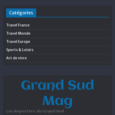
Catégories
Travel France
Travel Monde
Travel Europe
Sports & Loisirs
Art de vivre
Grand Sud
Mag
Les Reporters du Grand Sud