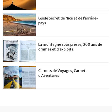
Guide Secret de Nice et de l’arrière-
pays
La montagne sous presse, 200 ans de
drames et d’exploits
Carnets de Voyages, Carnets
d’Aventures