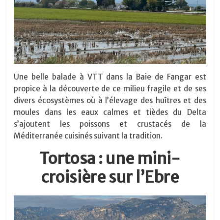
Une belle balade à VTT dans la Baie de Fangar est
propice à la découverte de ce milieu fragile et de ses
divers écosystèmes où à l’élevage des huîtres et des
moules dans les eaux calmes et tièdes du Delta
s’ajoutent les poissons et crustacés de la
Méditerranée cuisinés suivant la tradition.
Tortosa : une mini-
croisière sur l’Ebre