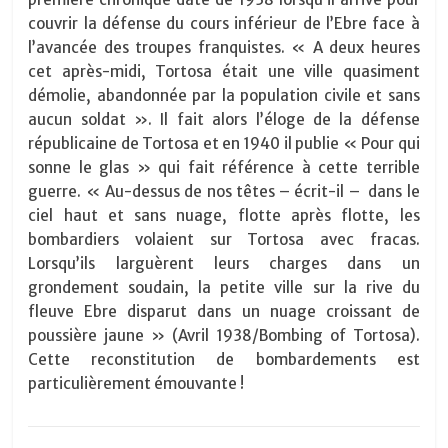
couvrir la défense du cours inférieur de l’Ebre face à
l’avancée des troupes franquistes. « A deux heures
cet après-midi, Tortosa était une ville quasiment
démolie, abandonnée par la population civile et sans
aucun soldat ». Il fait alors l’éloge de la défense
républicaine de Tortosa et en 1940 il publie « Pour qui
sonne le glas » qui fait référence à cette terrible
guerre. « Au-dessus de nos têtes – écrit-il –
dans le
ciel haut et sans nuage, flotte après flotte, les
bombardiers volaient sur Tortosa avec fracas.
Lorsqu’ils larguèrent leurs charges dans un
grondement soudain, la petite ville sur la rive du
fleuve Ebre disparut dans un nuage croissant de
poussière jaune » (Avril 1938/Bombing of Tortosa).
Cette reconstitution de bombardements est
particulièrement émouvante !