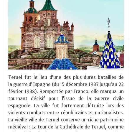
Teruel fut le lieu d’une des plus dures batailles de
la guerre d’Espagne (du 15 décembre 1937 jusqu’au 22
février 1938). Remportée par Franco, elle marqua un
tournant décisif pour l’issue de la Guerre civile
espagnole. La ville fut fortement détruite lors des
violents combats entre républicains et nationalistes.
La vieille ville de Teruel conserve un riche patrimoine
médiéval : La tour de la Cathédrale de Teruel, comme