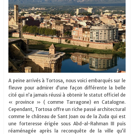
A peine arrivés à Tortosa, nous voici embarqués sur le
fleuve pour admirer d’une façon différente la belle
cité qui n’a jamais réussi à obtenir le statut officiel de
« province » ( comme Tarragone) en Catalogne.
Cependant, Tortosa offre un riche passé architectural
comme le château de Sant Joan ou de la Zuda qui est
une forteresse érigée sous Abd-al-Rahman III puis
réaménagée après la reconquête de la ville qu’il