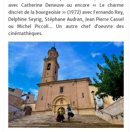
avec Catherine Deneuve ou encore « Le charme
discret de la bourgeoisie » (1972) avec Fernando Rey,
Delphine Seyrig, Stéphane Audran, Jean Pierre Cassel
ou Michel Piccoli… Un autre chef d’oeuvre des
cinémathèques.