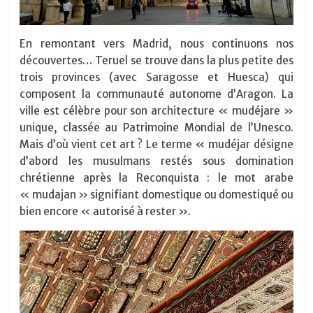
En remontant vers Madrid, nous continuons nos
découvertes… Teruel se trouve dans la plus petite des
trois provinces (avec Saragosse et Huesca) qui
composent la communauté autonome d’Aragon. La
ville est célèbre pour son architecture « mudéjare »
unique, classée au Patrimoine Mondial de l’Unesco.
Mais d’où vient cet art ? Le terme « mudéjar désigne
d’abord les musulmans restés sous domination
chrétienne après la Reconquista : le mot arabe
« mudajan » signifiant domestique ou domestiqué ou
bien encore « autorisé à rester ».