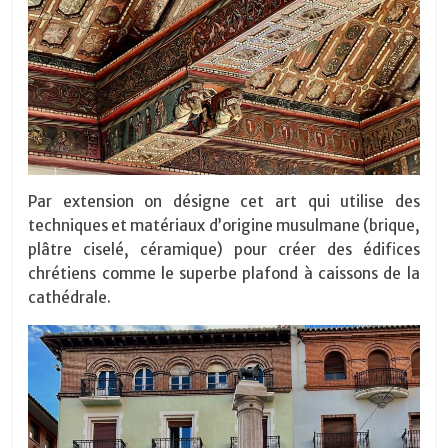
Par extension on désigne cet art qui utilise des
techniques et matériaux d’origine musulmane (brique,
plâtre ciselé, céramique) pour créer des édifices
chrétiens comme le superbe plafond à caissons de la
cathédrale.