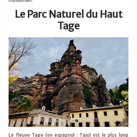
musulman.
Le Parc Naturel du Haut
Tage
Le fleuve Tage (en espagnol : Tajo) est le plus long