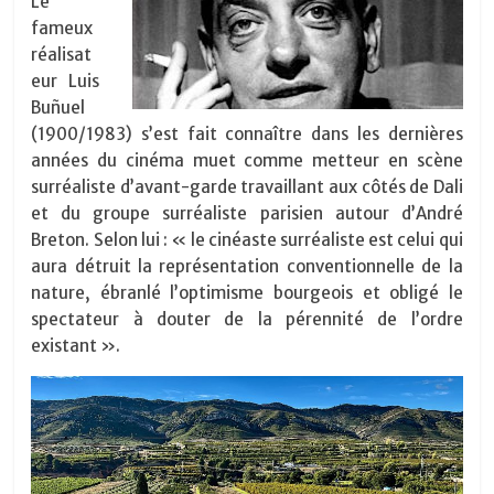
Le
fameux
réalisat
eur Luis
Buñuel
(1900/1983) s’est fait connaître dans les dernières
années du cinéma muet comme metteur en scène
surréaliste d’avant-garde travaillant aux côtés de Dali
et du groupe surréaliste parisien autour d’André
Breton. Selon lui : « le cinéaste surréaliste est celui qui
aura détruit la représentation conventionnelle de la
nature, ébranlé l’optimisme bourgeois et obligé le
spectateur à douter de la pérennité de l’ordre
existant ».