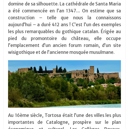
domine de sa silhouette. La cathédrale de Santa Maria
a été commencée en l’an 1347… On estime que sa
construction – telle que nous la connaissons
aujourd’hui – a duré 412 ans
!
C’est l’un des exemples
les plus remarquables du gothique catalan. Érigée au
pied du promontoire du château, elle occupe
l’emplacement d’un ancien forum romain, d’un site
wisigothique et de l’ancienne mosquée musulmane.
Au 16ème siècle, Tortosa était l’une des villes les plus
importantes de Catalogne, prospère sur le plan