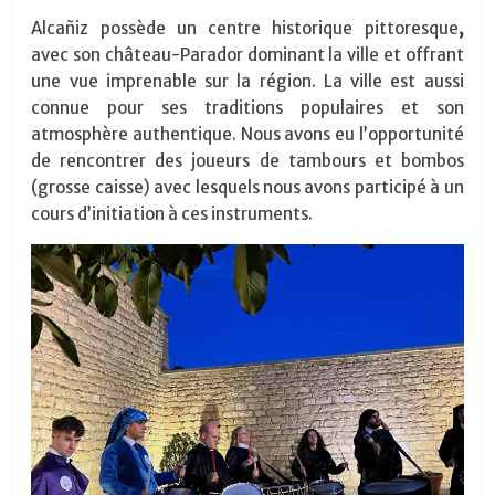
Alcañiz possède un centre historique pittoresque
,
avec son château-Parador dominant la ville et offrant
une vue imprenable sur la région. La ville est aussi
connue pour ses traditions populaires et son
atmosphère authentique. Nous avons eu l’opportunité
de rencontrer des joueurs de tambours et bombos
(grosse caisse) avec lesquels nous avons participé à un
cours d’initiation à ces instruments.