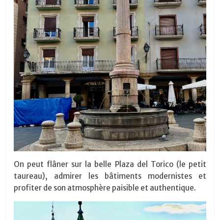
On peut flâner sur la belle Plaza del Torico (le petit
taureau), admirer les bâtiments modernistes et
profiter de son atmosphère paisible et authentique.