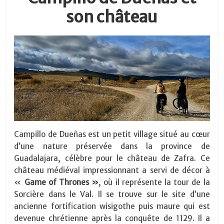
son château
Campillo de Dueñas est un petit village situé au cœur
d’une nature préservée dans la province de
Guadalajara, célèbre pour le château de Zafra. Ce
château médiéval impressionnant a servi de décor à
«
Game of Thrones »
, où il représente la tour de la
Sorcière dans le Val. Il se trouve sur le site d’une
ancienne fortification wisigothe puis maure qui est
devenue chrétienne après la conquête de 1129. Il a