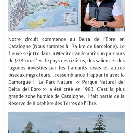
Notre circuit commence au Delta de l’Ebre en
Catalogne (Nous sommes à 174 km de Barcelone). Le
fleuve se jette dans la Méditerranée après un parcours
de 928 km. C’est le pays des rizières, des salines et des
lagunes investies par les flamants roses et autres
oiseaux migrateurs… ressemblance frappante avec la
Camargue !
Le Parc Naturel « Parque Natural del
Delta del Ebro » a été créé en 1983. C’est la plus
grande zone humide de Catalogne. Il fait partie de la
Réserve de Biosphère des Terres de l’Ebre.