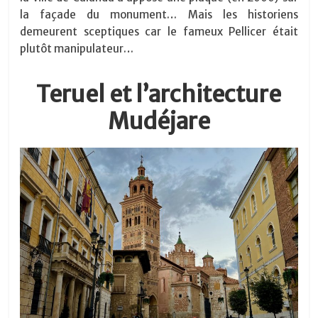
la façade du monument… Mais les historiens
demeurent sceptiques car le fameux Pellicer était
plutôt manipulateur…
Teruel et l’architecture
Mudéjare