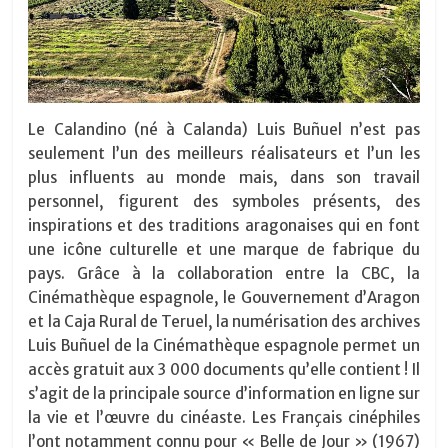
Le Calandino (né à Calanda) Luis Buñuel n’est pas
seulement l’un des meilleurs réalisateurs et l’un les
plus influents au monde mais, dans son travail
personnel, figurent des symboles présents, des
inspirations et des traditions aragonaises qui en font
une icône culturelle et une marque de fabrique du
pays. Grâce à la collaboration entre la CBC, la
Cinémathèque espagnole, le Gouvernement d’Aragon
et la Caja Rural de Teruel, la numérisation des
archives
Luis Buñuel
de la Cinémathèque espagnole permet un
accès gratuit aux 3 000 documents qu’elle contient ! Il
s’agit de la principale source d’information en ligne sur
la vie et l’œuvre du cinéaste. Les Français cinéphiles
l’ont notamment connu pour « Belle de Jour » (1967)