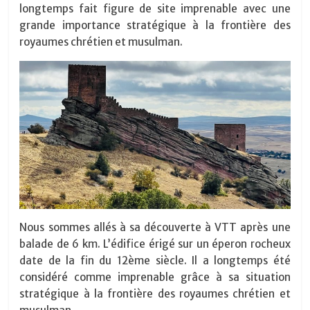
longtemps fait figure de site imprenable avec une
grande importance stratégique à la frontière des
royaumes chrétien et musulman.
Nous sommes allés à sa découverte à VTT après une
balade de 6 km. L’édifice érigé sur un éperon rocheux
date de la fin du 12ème siècle. Il a longtemps été
considéré comme imprenable grâce à sa situation
stratégique à la frontière des royaumes chrétien et