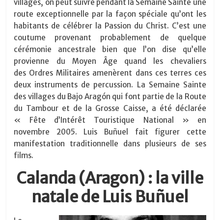
villages, on peut suivre pendant la Semaine Sainte une
route exceptionnelle par la façon spéciale qu’ont les
habitants de célébrer la Passion du Christ. C’est une
coutume provenant probablement de quelque
cérémonie ancestrale bien que l’on dise qu’elle
provienne du Moyen Âge quand les chevaliers
des Ordres Militaires amenèrent dans ces terres ces
deux instruments de percussion. La Semaine Sainte
des villages du Bajo Aragón qui font partie de la Route
du Tambour et de la Grosse Caisse, a été déclarée
« Fête d’Intérêt Touristique National » en
novembre 2005. Luis Buñuel fait figurer cette
manifestation traditionnelle dans plusieurs de ses
films.
Calanda (Aragon) : la ville
natale de Luis Buñuel