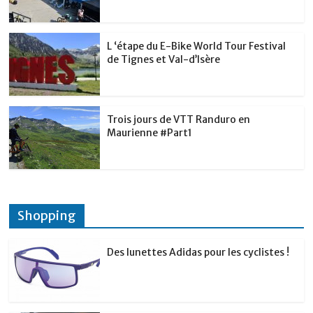
L ‘étape du E-Bike World Tour Festival
de Tignes et Val-d’Isère
Trois jours de VTT Randuro en
Maurienne #Part1
Shopping
Des lunettes Adidas pour les cyclistes !