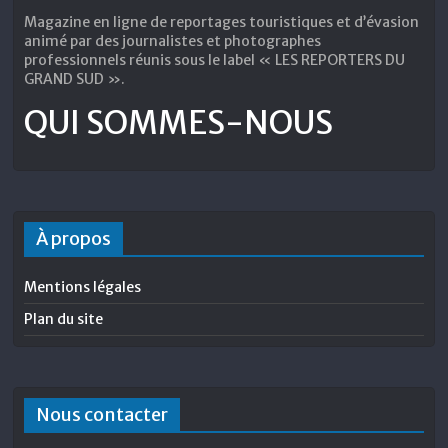
Magazine en ligne de reportages touristiques et d’évasion
animé par des journalistes et photographes
professionnels réunis sous le label « LES REPORTERS DU
GRAND SUD ».
QUI SOMMES-NOUS
À propos
Mentions légales
Plan du site
Nous contacter