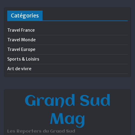
Catégories
Travel France
Travel Monde
Travel Europe
Sports & Loisirs
Art de vivre
Grand Sud
Mag
Les Reporters du Grand Sud