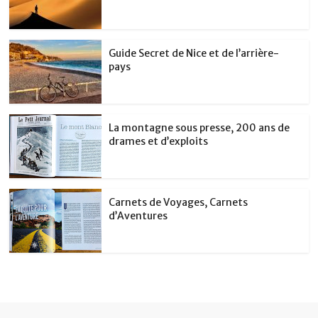
Guide Secret de Nice et de l’arrière-
pays
La montagne sous presse, 200 ans de
drames et d’exploits
Carnets de Voyages, Carnets
d’Aventures