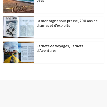
pays
La montagne sous presse, 200 ans de
drames et d’exploits
Carnets de Voyages, Carnets
d’Aventures