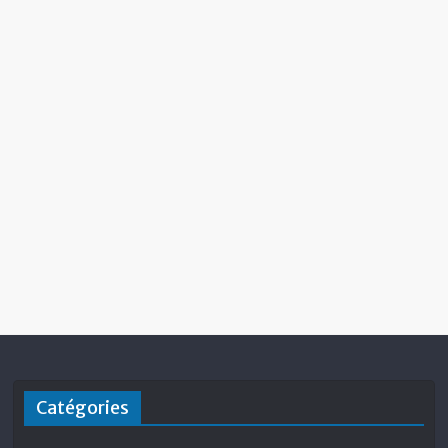
Catégories