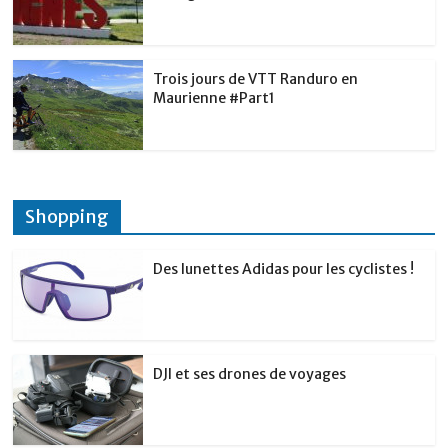
Trois jours de VTT Randuro en
Maurienne #Part1
Shopping
Des lunettes Adidas pour les cyclistes !
DJI et ses drones de voyages