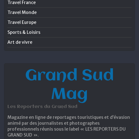
Travel France
Travel Monde
Travel Europe
Sports & Loisirs
Art de vivre
Grand Sud
Mag
Les Reporters du Grand Sud
Magazine en ligne de reportages touristiques et d’évasion
animé par des journalistes et photographes
professionnels réunis sous le label « LES REPORTERS DU
GRAND SUD ».