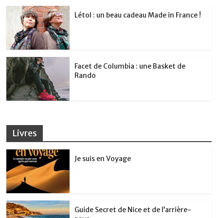
Létol : un beau cadeau Made in France !
Facet de Columbia : une Basket de
Rando
Livres
Je suis en Voyage
Guide Secret de Nice et de l’arrière-